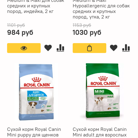
средних и крупных
Hypoallergenic для собак
пород, индейка, 2 кг
средних и крупных
пород, утка, 2 кг
1101 руб
1153 руб
984 руб
1030 руб
Сухой корм Royal Canin
Сухой корм Royal Canin
Mini puppy для щенков
Mini adult для взрослых