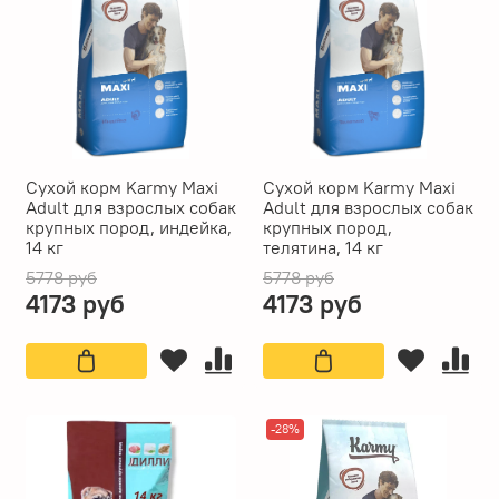
Сухой корм Karmy Maxi
Сухой корм Karmy Maxi
Adult для взрослых собак
Adult для взрослых собак
крупных пород, индейка,
крупных пород,
14 кг
телятина, 14 кг
5778 руб
5778 руб
4173 руб
4173 руб
-28%