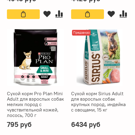
Предзаказ
Сухой корм Pro Plan Mini
Сухой корм Sirius Adult
Adult для взрослых собак
для взрослых собак
мелких пород с
крупных пород, индейка
чувствительной кожей,
с овощами, 15 кг
лосось, 700 г
795 руб
6434 руб