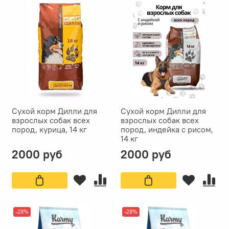
Сухой корм Дилли для
Сухой корм Дилли для
взрослых собак всех
взрослых собак всех
пород, курица, 14 кг
пород, индейка с рисом,
14 кг
2000 руб
2000 руб
-28%
-28%