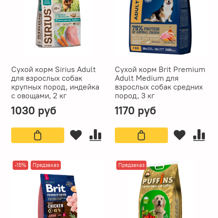
Сухой корм Sirius Adult
Сухой корм Brit Premium
для взрослых собак
Adult Medium для
крупных пород, индейка
взрослых собак средних
с овощами, 2 кг
пород, 3 кг
1030 руб
1170 руб
-15%
Предзаказ
Предзаказ