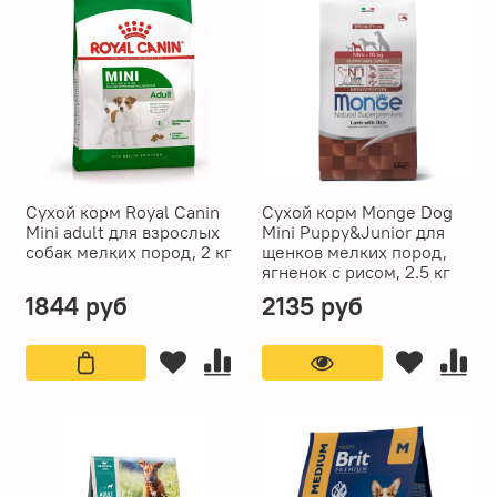
Сухой корм Royal Canin
Сухой корм Monge Dog
Mini adult для взрослых
Mini Puppy&Junior для
собак мелких пород, 2 кг
щенков мелких пород,
ягненок с рисом, 2.5 кг
1844 руб
2135 руб