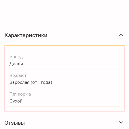
Характеристики
Бренд
Дилли
Возраст
Взрослая (от 1 года)
Тип корма
Сухой
Отзывы