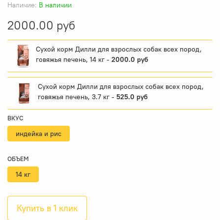
Наличие:
В наличии
2000.00 руб
Сухой корм Дилли для взрослых собак всех пород,
говяжья печень, 14 кг -
2000.0 руб
Сухой корм Дилли для взрослых собак всех пород,
говяжья печень, 3.7 кг -
525.0 руб
ВКУС
индейка и рис
ОБЪЕМ
14 кг
Купить в 1 клик