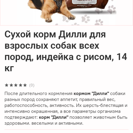
Сухой корм Дилли для
взрослых собак всех
пород, индейка с рисом, 14
кг
(0)
После длительного кормления
кормом "Дилли"
собаки
разных пород сохраняют аппетит, правильный вес,
работоспособность, активность. Их шерсть-блестящая и
интенсивно окрашенная, а все параметры организма
подтверждают:
корм "Дилли"
позволяет животным быть
здоровыми. веселыми и активными.