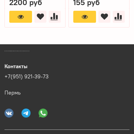
2200 руб
155 руб
ЗООМАГАЗИН БИШЕНЕЛИ БЕСПЛАТНАЯ ДОСТАВКА ЗООТОВАРОВ ПЕРМЬ
Контакты
+7(951) 921-39-73
Пермь