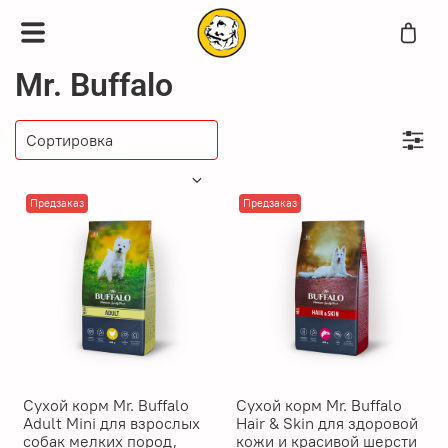
Mr. Buffalo
Предзаказ
Предзаказ
Сухой корм Mr. Buffalo
Сухой корм Mr. Buffalo
Adult Mini для взрослых
Hair & Skin для здоровой
собак мелких пород,
кожи и красивой шерсти