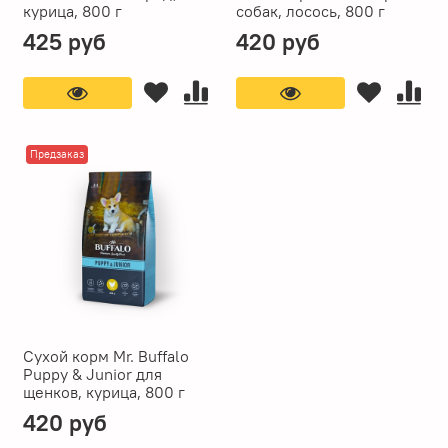
курица, 800 г
собак, лосось, 800 г
425 руб
420 руб
Предзаказ
Сухой корм Mr. Buffalo
Puppy & Junior для
щенков, курица, 800 г
420 руб