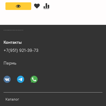
ЗООМАГАЗИН БИШЕНЕЛИ БЕСПЛАТНАЯ ДОСТАВКА ЗООТОВАРОВ ПЕРМЬ
Контакты
+7(951) 921-39-73
Пермь
Каталог