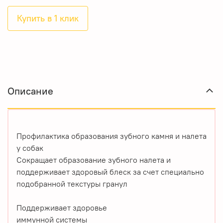
Купить в 1 клик
Описание
Профилактика образования зубного камня и налета
у собак
Сокращает образование зубного налета и
поддерживает здоровый блеск за счет специально
подобранной текстуры гранул
Поддерживает здоровье
иммунной системы