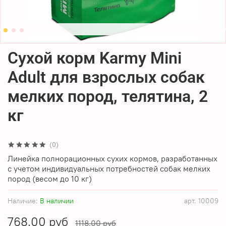
Сухой корм Karmy Mini
Adult для взрослых собак
мелких пород, телятина, 2
кг
(0)
Линейка полнорационных сухих кормов, разработанных
с учетом индивидуальных потребностей собак мелких
пород (весом до 10 кг)
Наличие:
В наличии
арт.
10009
768.00 руб
1118.00 руб