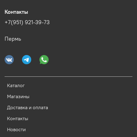
Контакты
+7(951) 921-39-73
Пермь
Каталог
Магазины
Доставка и оплата
Контакты
Новости