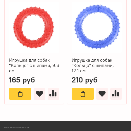
Игрушка для собак
Игрушка для собак
"Кольцо" с шипами, 9.6
"Кольцо" с шипами,
см
12.1 см
165 руб
210 руб
ЗООМАГАЗИН БИШЕНЕЛИ БЕСПЛАТНАЯ ДОСТАВКА ЗООТОВАРОВ ПЕРМЬ