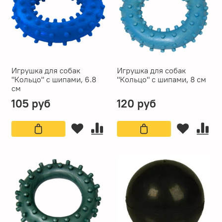
Игрушка для собак
Игрушка для собак
"Кольцо" с шипами, 6.8
"Кольцо" с шипами, 8 см
см
105 руб
120 руб