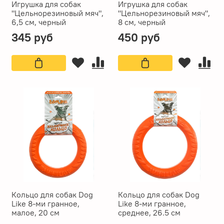
Игрушка для собак
Игрушка для собак
"Цельнорезиновый мяч",
"Цельнорезиновый мяч",
6,5 см, черный
8 см, черный
345 руб
450 руб
Кольцо для собак Dog
Кольцо для собак Dog
Like 8-ми гранное,
Like 8-ми гранное,
малое, 20 см
среднее, 26.5 см