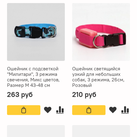
Ошейник с подсветкой
Ошейник светящийся
"Милитари", 3 режима
узкий для небольших
свечения, Микс цветов,
собак, 3 режима, 26см,
Размер М 43-48 см
Розовый
263 руб
210 руб