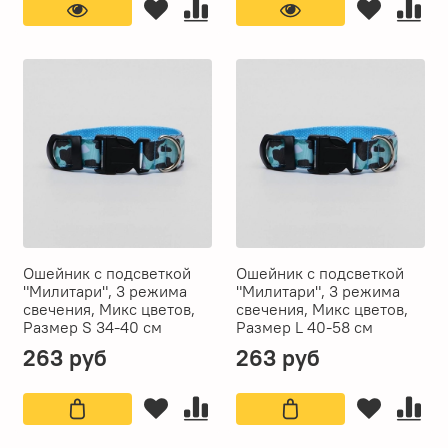
Ошейник с подсветкой
Ошейник с подсветкой
"Милитари", 3 режима
"Милитари", 3 режима
свечения, Микс цветов,
свечения, Микс цветов,
Размер S 34-40 см
Размер L 40-58 см
263 руб
263 руб