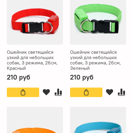
Ошейник светящийся
Ошейник светящийся
узкий для небольших
узкий для небольших
собак, 3 режима, 26см,
собак, 3 режима, 26см,
Красный
Зеленый
210 руб
210 руб