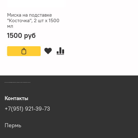
Миска на подставке
"Косточка", 2 шт x 1500
мл
1500 руб
ЗООМАГАЗИН БИШЕНЕЛИ БЕСПЛАТНАЯ ДОСТАВКА ЗООТОВАРОВ ПЕРМЬ
Контакты
+7(951) 921-39-73
Пермь