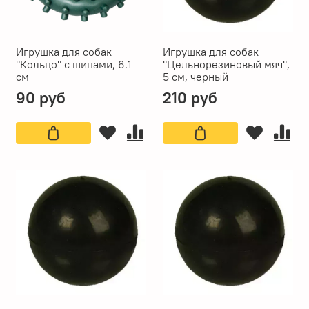
Игрушка для собак
Игрушка для собак
"Кольцо" с шипами, 6.1
"Цельнорезиновый мяч",
см
5 см, черный
90 руб
210 руб