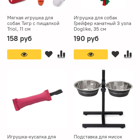
Мягкая игрушка для
Игрушка для собак
собак Тигр с пищалкой
Грейфер канатный 3 узла
Triol, 11 см
Doglike, 35 см
158 руб
190 руб
Игрушка-кусалка для
Подставка для мисок