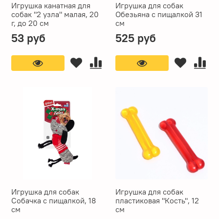
Игрушка канатная для
Игрушка для собак
собак "2 узла" малая, 20
Обезьяна с пищалкой 31
г, до 20 см
см
53 руб
525 руб
Игрушка для собак
Игрушка для собак
Собачка с пищалкой, 18
пластиковая "Кость", 12
см
см