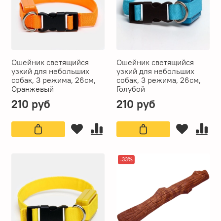
Ошейник светящийся
Ошейник светящийся
узкий для небольших
узкий для небольших
собак, 3 режима, 26см,
собак, 3 режима, 26см,
Оранжевый
Голубой
210 руб
210 руб
-33%