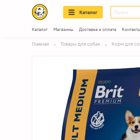
Каталог
Каталог
Магазины
Доставка и оплата
Контакт
Главная
Товары для собак
Корм для со