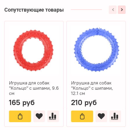
Сопутствующие товары
Игрушка для собак
Игрушка для собак
"Кольцо" с шипами, 9.6
"Кольцо" с шипами,
см
12.1 см
165 руб
210 руб