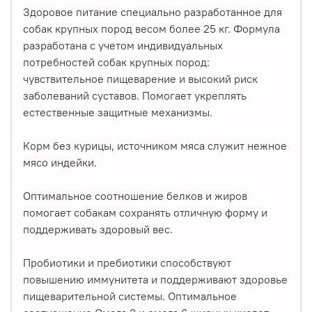
Здоровое питание специально разработанное для
собак крупных пород весом более 25 кг. Формула
разработана с учетом индивидуальных
потребностей собак крупных пород:
чувствительное пищеварение и высокий риск
заболеваний суставов. Помогает укреплять
естественные защитные механизмы.
Корм без курицы, источником мяса служит нежное
мясо индейки.
Оптимальное соотношение белков и жиров
помогает собакам сохранять отличную форму и
поддерживать здоровый вес.
Пробиотики и пребиотики способствуют
повышению иммунитета и поддерживают здоровье
пищеварительной системы. Оптимальное