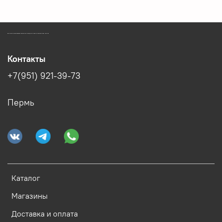
ЗООМАГАЗИН БИШЕНЕЛИ БЕСПЛАТНАЯ ДОСТАВКА ЗООТОВАРОВ ПЕРМЬ
Контакты
+7(951) 921-39-73
Пермь
Каталог
Магазины
Доставка и оплата