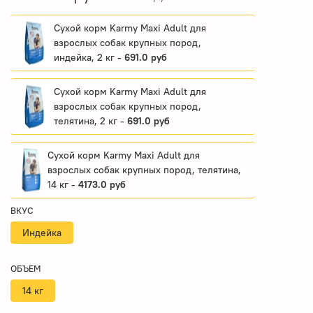
Сухой корм Karmy Maxi Adult для
взрослых собак крупных пород,
индейка, 2 кг -
691.0 руб
Сухой корм Karmy Maxi Adult для
взрослых собак крупных пород,
телятина, 2 кг -
691.0 руб
Сухой корм Karmy Maxi Adult для
взрослых собак крупных пород, телятина,
14 кг -
4173.0 руб
ВКУС
Индейка
ОБЪЕМ
14 кг