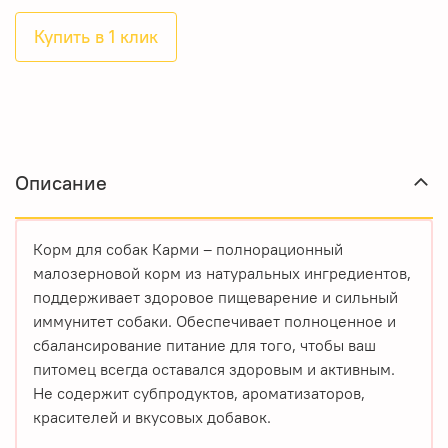
Купить в 1 клик
Описание
Корм для собак Карми – полнорационный
малозерновой корм из натуральных ингредиентов,
поддерживает здоровое пищеварение и сильный
иммунитет собаки. Обеспечивает полноценное и
сбалансирование питание для того, чтобы ваш
питомец всегда оставался здоровым и активным.
Не содержит субпродуктов, ароматизаторов,
красителей и вкусовых добавок.