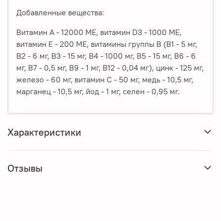
Добавленные вещества:
Витамин А - 12000 МЕ, витамин D3 - 1000 МЕ,
витамин Е - 200 МЕ, витамины группы В (В1 - 5 мг,
В2 - 6 мг, В3 - 15 мг, В4 - 1000 мг, В5 - 15 мг, В6 - 6
мг, В7 - 0,5 мг, В9 - 1 мг, В12 - 0,04 мг), цинк - 125 мг,
железо - 60 мг, витамин С - 50 мг, медь - 10,5 мг,
марганец - 10,5 мг, йод - 1 мг, селен - 0,95 мг.
Характеристики
Отзывы