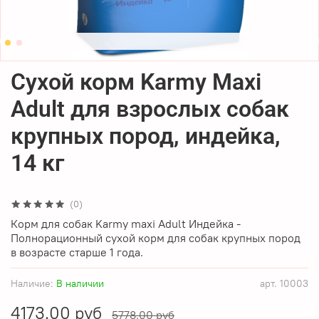
Сухой корм Karmy Maxi
Adult для взрослых собак
крупных пород, индейка,
14 кг
(0)
Корм для собак Karmy maxi Adult Индейка -
Полнорационный сухой корм для собак крупных пород
в возрасте старше 1 года.
Наличие:
В наличии
арт.
10003
4173.00 руб
5778.00 руб