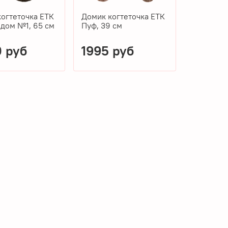
огтеточка ЕТК
Домик когтеточка ЕТК
 дом №1, 65 см
Пуф, 39 см
 руб
1995 руб