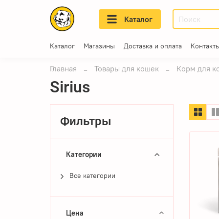
Каталог
Каталог
Магазины
Доставка и оплата
Контакт
Главная
Товары для кошек
Корм для к
Sirius
Фильтры
Категории
Все категории
Цена