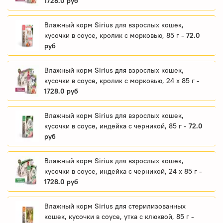
1728.0 руб
Влажный корм Sirius для взрослых кошек,
кусочки в соусе, кролик с морковью, 85 г -
72.0
руб
Влажный корм Sirius для взрослых кошек,
кусочки в соусе, кролик с морковью, 24 x 85 г -
1728.0 руб
Влажный корм Sirius для взрослых кошек,
кусочки в соусе, индейка с черникой, 85 г -
72.0
руб
Влажный корм Sirius для взрослых кошек,
кусочки в соусе, индейка с черникой, 24 x 85 г -
1728.0 руб
Влажный корм Sirius для стерилизованных
кошек, кусочки в соусе, утка с клюквой, 85 г -