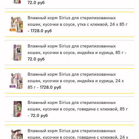
72.0 руб
Влажный корм Sirius для стерилизованных
кошек, кусочки в соусе, утка с клюквой, 24 x 85 г
-
1728.0 руб
Влажный корм Sirius для стерилизованных
кошек, кусочки в соусе, индейка и курица, 85 г -
72.0 руб
Влажный корм Sirius для стерилизованных
кошек, кусочки в соусе, индейка и курица, 24 x
85 г -
1728.0 руб
Влажный корм Sirius для стерилизованных
кошек, кусочки в соусе, говядина с клюквой, 85 г
-
72.0 руб
Влажный корм Sirius для стерилизованных
кошек, кусочки в соусе, говядина с клюквой, 24 x