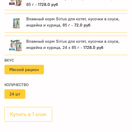
85 г -
1728.0 руб
Влажный корм Sirius для котят, кусочки в соусе,
индейка и курица, 85 г -
72.0 руб
Влажный корм Sirius для котят, кусочки в соусе,
индейка и курица, 24 x 85 г -
1728.0 руб
ВКУС
Мясной рацион
КОЛИЧЕСТВО
24 шт
Купить в 1 клик