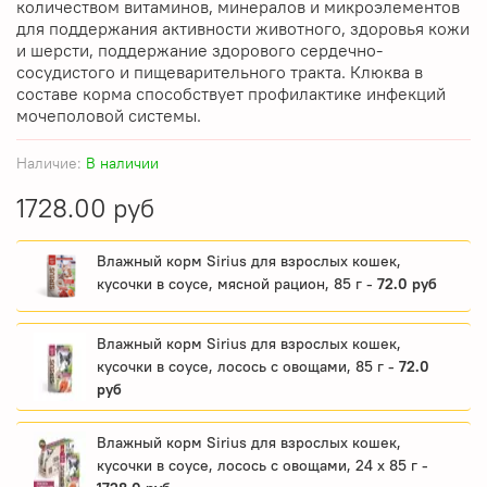
количеством витаминов, минералов и микроэлементов
для поддержания активности животного, здоровья кожи
и шерсти, поддержание здорового сердечно-
сосудистого и пищеварительного тракта. Клюква в
составе корма способствует профилактике инфекций
мочеполовой системы.
Наличие:
В наличии
1728.00 руб
Влажный корм Sirius для взрослых кошек,
кусочки в соусе, мясной рацион, 85 г -
72.0 руб
Влажный корм Sirius для взрослых кошек,
кусочки в соусе, лосось с овощами, 85 г -
72.0
руб
Влажный корм Sirius для взрослых кошек,
кусочки в соусе, лосось с овощами, 24 x 85 г -