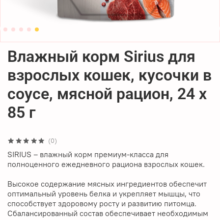
Влажный корм Sirius для
взрослых кошек, кусочки в
соусе, мясной рацион, 24 x
85 г
(0)
SIRIUS – влажный корм премиум-класса для
полноценного ежедневного рациона взрослых кошек.
Высокое содержание мясных ингредиентов обеспечит
оптимальный уровень белка и укрепляет мышцы, что
способствует здоровому росту и развитию питомца.
Сбалансированный состав обеспечивает необходимым