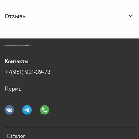
Отзывы
ЗООМАГАЗИН БИШЕНЕЛИ БЕСПЛАТНАЯ ДОСТАВКА ЗООТОВАРОВ ПЕРМЬ
Контакты
+7(951) 921-39-73
Пермь
Каталог