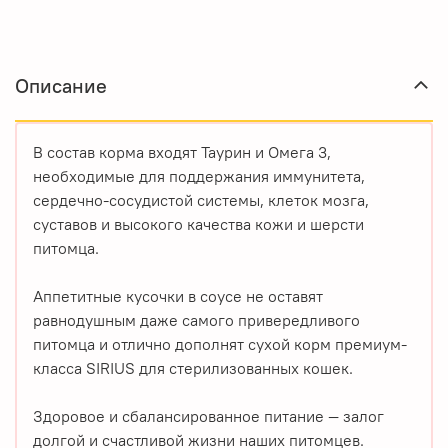
Описание
В состав корма входят Таурин и Омега 3,
необходимые для поддержания иммунитета,
сердечно-сосудистой системы, клеток мозга,
суставов и высокого качества кожи и шерсти
питомца.
Аппетитные кусочки в соусе не оставят
равнодушным даже самого привередливого
питомца и отлично дополнят сухой корм премиум-
класса SIRIUS для стерилизованных кошек.
Здоровое и сбалансированное питание — залог
долгой и счастливой жизни наших питомцев.