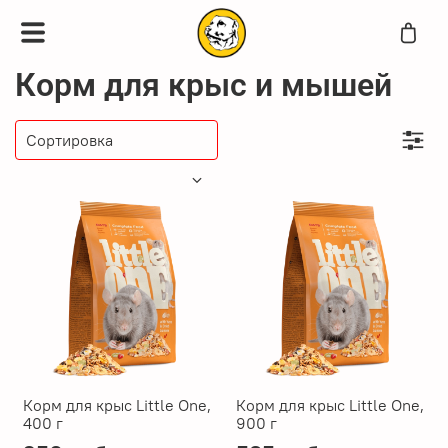
Корм для крыс и мышей
Корм для крыс Little One,
Корм для крыс Little One,
400 г
900 г