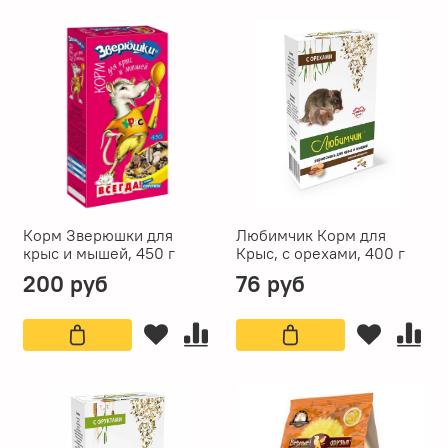
Корм Зверюшки для
Любимчик Корм для
крыс и мышей, 450 г
Крыс, с орехами, 400 г
200 руб
76 руб