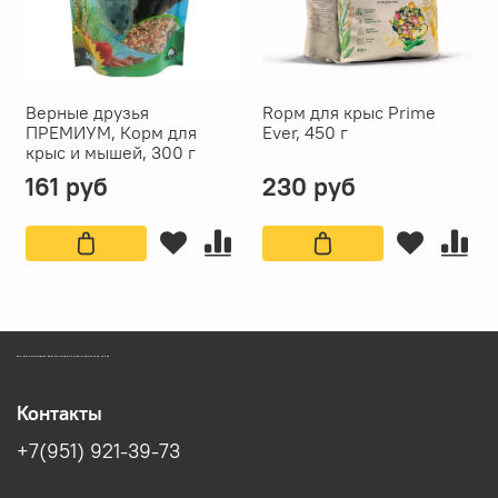
Верные друзья
Rорм для крыс Prime
ПРЕМИУМ, Корм для
Ever, 450 г
крыс и мышей, 300 г
161 руб
230 руб
ЗООМАГАЗИН БИШЕНЕЛИ БЕСПЛАТНАЯ ДОСТАВКА ЗООТОВАРОВ ПЕРМЬ
Контакты
+7(951) 921-39-73