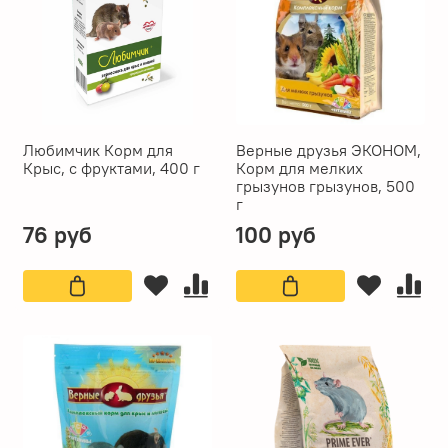
Любимчик Корм для
Верные друзья ЭКОНОМ,
Крыс, с фруктами, 400 г
Корм для мелких
грызунов грызунов, 500
г
76 руб
100 руб