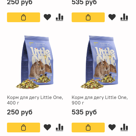
250 руб
535 руб
Корм для дегу Little One,
Корм для дегу Little One,
400 г
900 г
250 руб
535 руб