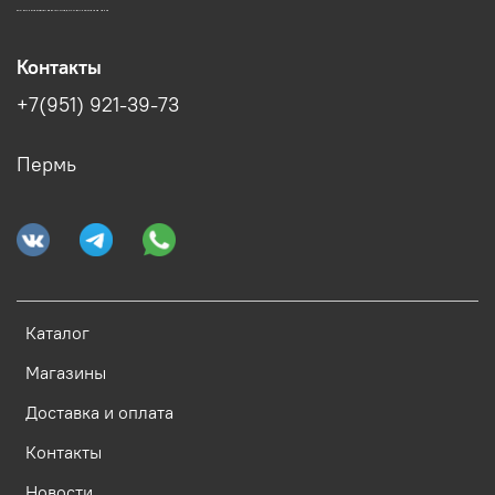
ЗООМАГАЗИН БИШЕНЕЛИ БЕСПЛАТНАЯ ДОСТАВКА ЗООТОВАРОВ ПЕРМЬ
Контакты
+7(951) 921-39-73
Пермь
Каталог
Магазины
Доставка и оплата
Контакты
Новости