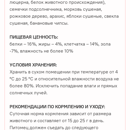
люцерна, белок животного происхождения),
семечки подсолнечника, морковь сушеная,
рожковое дерево, арахис, яблоки сушеные, свекла
сушеная, банановые чипсы.
ПИЩЕВАЯ ЦЕННОСТЬ:
белки – 16%, жиры – 4%, клетчатка – 14%, зола
-7%, влажность не более 10%
УСЛОВИЯ ХРАНЕНИЯ:
Хранить в сухом помещении при температуре от 4
°С до 25 °С и относительной влажности воздуха не
более 80%. Исключить попадание влаги и прямых
солнечных лучей.
РЕКОМЕНДАЦИИ ПО КОРМЛЕНИЮ И УХОДУ:
Суточная норма кормления зависит от размера
животного и составляет от 15 до 25 г в день.
Питомец должен съедать до следующего