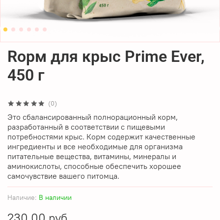
Rорм для крыс Prime Ever,
450 г
(0)
Это сбалансированный полнорационный корм,
разработанный в соответствии с пищевыми
потребностями крыс. Корм содержит качественные
ингредиенты и все необходимые для организма
питательные вещества, витамины, минералы и
аминокислоты, способные обеспечить хорошее
самочувствие вашего питомца.
Наличие:
В наличии
230.00 руб