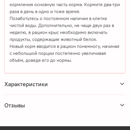
кормления основную часть корма. Кормите два-три
раза в день в одно и тоже время.
Позаботьтесь о постоянном наличии в клетке
чистой воды. Дополнительно, не чаще двух раз в
неделю, в рацион крыс необходимо включать
продукты, содержащие животный белок.
Новый корм вводится в рацион понемногу, начиная
с небольшой порции постепенно увеличивая
объём, доведя его до нормы.
Характеристики
Отзывы