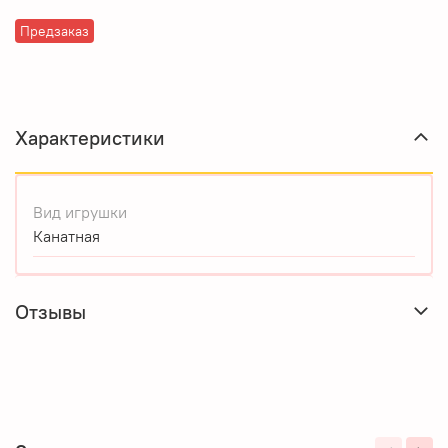
Предзаказ
Характеристики
Вид игрушки
Канатная
Отзывы