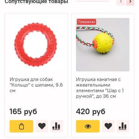
Сопутствующие товары
Предзаказ
Игрушка для собак
Игрушка канатная с
"Кольцо" с шипами, 9.6
жевательными
см
элементами "Шар с 1
ручкой", до 36 см
165 руб
420 руб