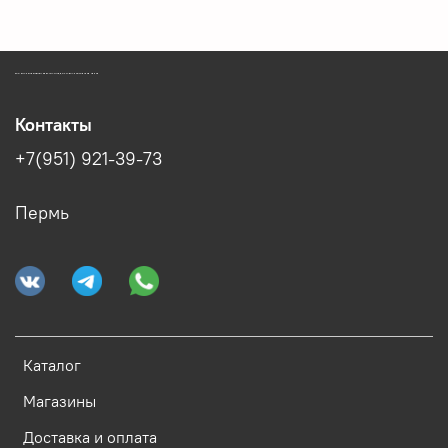
ЗООМАГАЗИН БИШЕНЕЛИ БЕСПЛАТНАЯ ДОСТАВКА ЗООТОВАРОВ ПЕРМЬ
Контакты
+7(951) 921-39-73
Пермь
Каталог
Магазины
Доставка и оплата