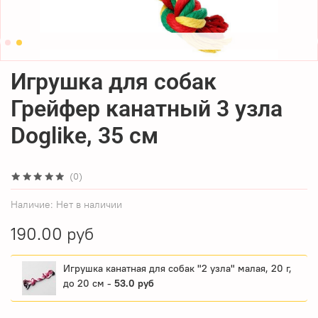
Игрушка для собак
Грейфер канатный 3 узла
Doglike, 35 см
(0)
Наличие:
Нет в наличии
190.00 руб
Игрушка канатная для собак "2 узла" малая, 20 г,
до 20 см -
53.0 руб