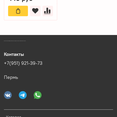
ЗООМАГАЗИН БИШЕНЕЛИ БЕСПЛАТНАЯ ДОСТАВКА ЗООТОВАРОВ ПЕРМЬ
Контакты
+7(951) 921-39-73
Пермь
Каталог