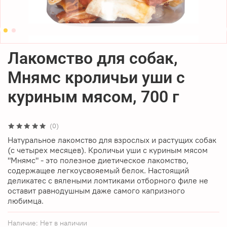
Лакомство для собак,
Мнямс кроличьи уши с
куриным мясом, 700 г
(0)
Натуральное лакомство для взрослых и растущих собак
(с четырех месяцев). Кроличьи уши с куриным мясом
"Мнямс" - это полезное диетическое лакомство,
содержащее легкоусвояемый белок. Настоящий
деликатес с вялеными ломтиками отборного филе не
оставит равнодушным даже самого капризного
любимца.
Наличие:
Нет в наличии