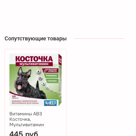
Сопутствующие товары
Витамины АВЗ
Косточка,
Мультивитамин
445 руб