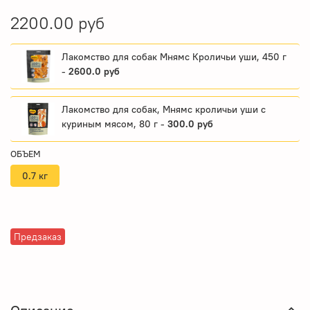
2200.00 руб
Лакомство для собак Мнямс Кроличьи уши, 450 г
-
2600.0 руб
Лакомство для собак, Мнямс кроличьи уши с
куриным мясом, 80 г -
300.0 руб
ОБЪЕМ
0.7 кг
Предзаказ