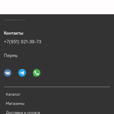
ЗООМАГАЗИН БИШЕНЕЛИ БЕСПЛАТНАЯ ДОСТАВКА ЗООТОВАРОВ ПЕРМЬ
Контакты
+7(951) 921-39-73
Пермь
Каталог
Магазины
Доставка и оплата