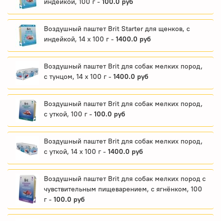
индейкой, 100 г -
100.0 руб
Воздушный паштет Brit Starter для щенков, с
индейкой, 14 х 100 г -
1400.0 руб
Воздушный паштет Brit для собак мелких пород,
с тунцом, 14 x 100 г -
1400.0 руб
Воздушный паштет Brit для собак мелких пород,
с уткой, 100 г -
100.0 руб
Воздушный паштет Brit для собак мелких пород,
с уткой, 14 x 100 г -
1400.0 руб
Воздушный паштет Brit для собак мелких пород с
чувствительным пищеварением, с ягнёнком, 100
г -
100.0 руб