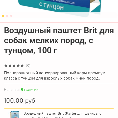
Воздушный паштет Brit для
собак мелких пород, с
тунцом, 100 г
(0)
Полнорационный консервированный корм премиум
класса с тунцом для взрослых собак мини пород.
Наличие:
В наличии
100.00 руб
Воздушный паштет Brit Starter для щенков, с