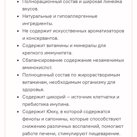
Полнорационный состав и широкая линейка
вкусов.
Натуральные и гипоаллергенные
ингредиенты.
Не содержит искусственных ароматизаторов
и консервантов.
Содержит витамины и минералы для
крепкого иммунитета.
Сбалансирование содержание незаменимых
аминокислот.
Полноценный состав по жирорастворимым
витаминам, необходимым организму для
здоровья.
Содержит цикорий — источник клетчатки и
пребиотика инулина.
Содержит Юкку, в которой содержатся
фенолы и сапонины, которые способствуют
снижению различных воспалений, помогают
работе печени, стимулируют пищеварение.