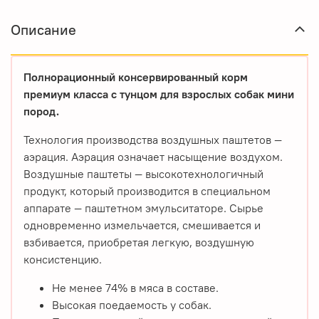
Описание
Полнорационный консервированный корм
премиум класса с тунцом для взрослых собак мини
пород.
Технология производства воздушных паштетов —
аэрация. Аэрация означает насыщение воздухом.
Воздушные паштеты — высокотехнологичный
продукт, который производится в специальном
аппарате — паштетном эмульситаторе. Сырье
одновременно измельчается, смешивается и
взбивается, приоб­ретая легкую, воздушную
консистенцию.
Не менее 74% в мяса в составе.
Высокая поедаемость у собак.