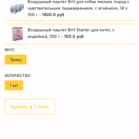
Воздушный паштет Brit для собак мелких пород с
чувствительным пищеварением, с ягнёнком, 14 x
100 г -
1400.0 руб
Воздушный паштет Brit Starter для котят, с
индейкой, 100 г -
100.0 руб
ВКУС
Тунец
КОЛИЧЕСТВО
1 шт
Купить в 1 клик