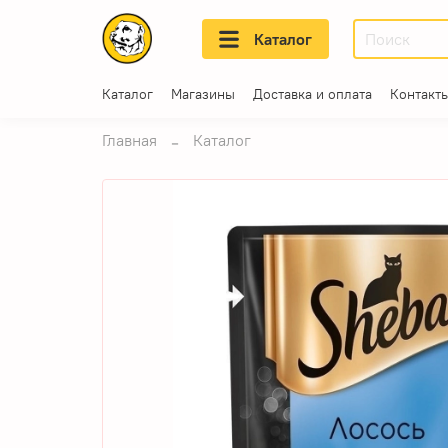
Каталог
Каталог
Магазины
Доставка и оплата
Контакт
Главная
Каталог