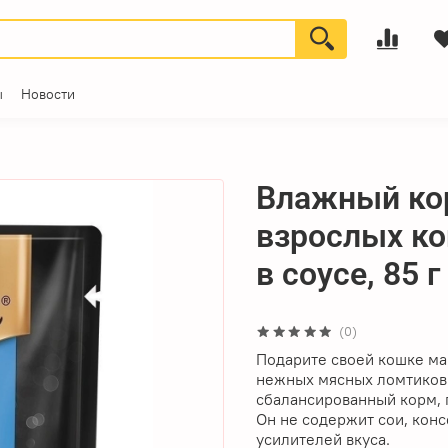
ы
Новости
Влажный кор
взрослых ко
в соусе, 85 г
(0)
Подарите своей кошке ма
нежных мясных ломтиков 
сбалансированный корм, 
Он не содержит сои, конс
усилителей вкуса.