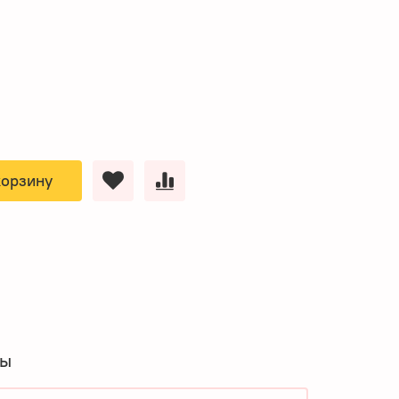
корзину
вы