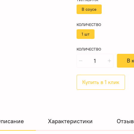
В соусе
КОЛИЧЕСТВО
1 шт
КОЛИЧЕСТВО
В 
Купить в 1 клик
писание
Характеристики
Отзы