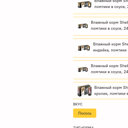
Влажный корм She
ломтики в соусе, 
Влажный корм Sheba
ломтики в соусе, 24
Влажный корм She
индейка, ломтики в
Влажный корм Sheba
ломтики в соусе, 24
Влажный корм She
кролик, ломтики в
ВКУС
Лосось
ТИП КОРМА