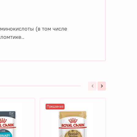
аминокислоты (в том числе
ломтике..
Предзаказ
Предзаказ