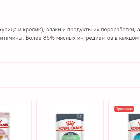
курица и кролик), злаки и продукты их переработки, 
витамины. Более 85% мясных ингредиентов в каждом 
Предзаказ