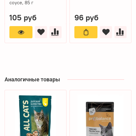
соусе, 85 г
105 руб
96 руб
Аналогичные товары