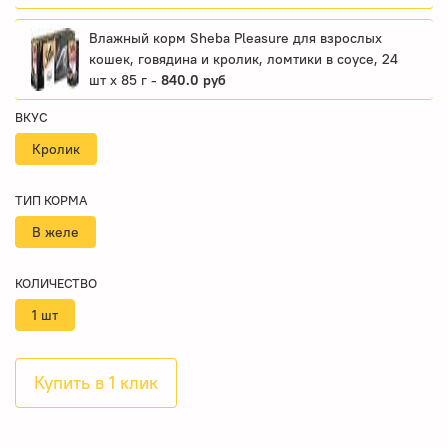
Влажный корм Sheba Pleasure для взрослых
кошек, говядина и кролик, ломтики в соусе, 24
шт x 85 г -
840.0 руб
ВКУС
Кролик
ТИП КОРМА
В желе
КОЛИЧЕСТВО
1 шт
Купить в 1 клик