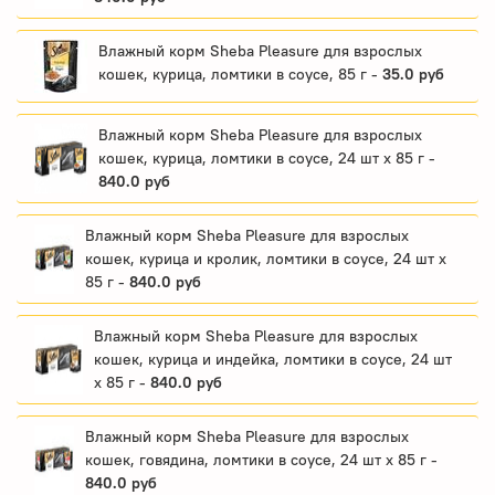
Влажный корм Sheba Pleasure для взрослых
кошек, курица, ломтики в соусе, 85 г -
35.0 руб
Влажный корм Sheba Pleasure для взрослых
кошек, курица, ломтики в соусе, 24 шт x 85 г -
840.0 руб
Влажный корм Sheba Pleasure для взрослых
кошек, курица и кролик, ломтики в соусе, 24 шт x
85 г -
840.0 руб
Влажный корм Sheba Pleasure для взрослых
кошек, курица и индейка, ломтики в соусе, 24 шт
x 85 г -
840.0 руб
Влажный корм Sheba Pleasure для взрослых
кошек, говядина, ломтики в соусе, 24 шт x 85 г -
840.0 руб