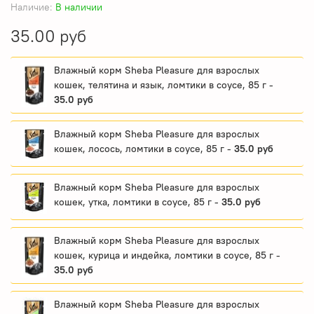
Наличие:
В наличии
35.00 руб
Влажный корм Sheba Pleasure для взрослых
кошек, телятина и язык, ломтики в соусе, 85 г -
35.0 руб
Влажный корм Sheba Pleasure для взрослых
кошек, лосось, ломтики в соусе, 85 г -
35.0 руб
Влажный корм Sheba Pleasure для взрослых
кошек, утка, ломтики в соусе, 85 г -
35.0 руб
Влажный корм Sheba Pleasure для взрослых
кошек, курица и индейка, ломтики в соусе, 85 г -
35.0 руб
Влажный корм Sheba Pleasure для взрослых