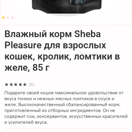
Влажный корм Sheba
Pleasure для взрослых
кошек, кролик, ломтики в
желе, 85 г
(0)
Подарите своей кошке максимальное удовольствие от
вкуса тонких и нежных мясных ломтиков в соусе и
желе. Высококачественный сбалансированный корм,
приготовленный из отборных ингредиентов. Он не
содержит сои, консервантов, искусственных красителей
и усилителей вкуса.