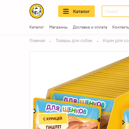
Каталог
Каталог
Магазины
Доставка и оплата
Контакт
Главная
Товары для собак
Корм для со