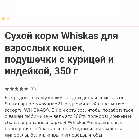
Сухой корм Whiskas для
взрослых кошек,
подушечки с курицей и
индейкой, 350 г
(0)
Как радовать вашу кошку каждый день и слышать ее
благодарное мурчание? Предложите ей аппетитное
ассорти WHISKAS®. В нем есть всё, чтобы позаботиться
о вашей любимице – ведь это 100% полнорационный и
сбалансированный корм. В Whiskas® в правильных
пропорциях собраны все необходимые витамины и
минералы, белки, жиры и углеводы, чтобы