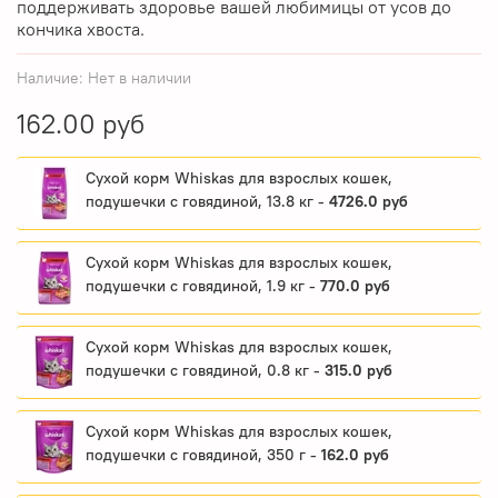
поддерживать здоровье вашей любимицы от усов до
кончика хвоста.
Наличие:
Нет в наличии
162.00 руб
Сухой корм Whiskas для взрослых кошек,
подушечки с говядиной, 13.8 кг -
4726.0 руб
Сухой корм Whiskas для взрослых кошек,
подушечки с говядиной, 1.9 кг -
770.0 руб
Сухой корм Whiskas для взрослых кошек,
подушечки с говядиной, 0.8 кг -
315.0 руб
Сухой корм Whiskas для взрослых кошек,
подушечки с говядиной, 350 г -
162.0 руб