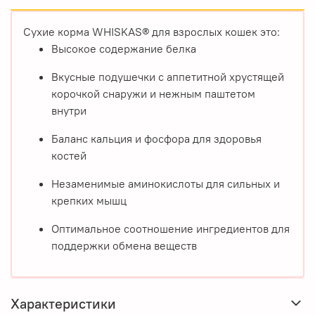
Сухие корма WHISKAS® для взрослых кошек это:
Высокое содержание белка
Вкусные подушечки с аппетитной хрустящей
корочкой снаружи и нежным паштетом
внутри
Баланс кальция и фосфора для здоровья
костей
Незаменимые аминокислоты для сильных и
крепких мышц
Оптимальное соотношение ингредиентов для
поддержки обмена веществ
Характеристики