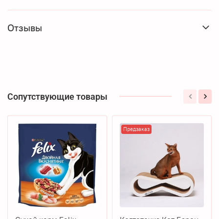
Отзывы
Сопутствующие товары
Предзаказ