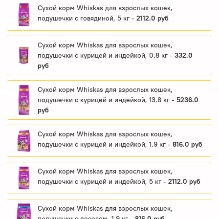
Сухой корм Whiskas для взрослых кошек,
подушечки с говядиной, 5 кг -
2112.0 руб
Сухой корм Whiskas для взрослых кошек,
подушечки с курицей и индейкой, 0.8 кг -
332.0
руб
Сухой корм Whiskas для взрослых кошек,
подушечки с курицей и индейкой, 13.8 кг -
5236.0
руб
Сухой корм Whiskas для взрослых кошек,
подушечки с курицей и индейкой, 1.9 кг -
816.0 руб
Сухой корм Whiskas для взрослых кошек,
подушечки с курицей и индейкой, 5 кг -
2112.0 руб
Сухой корм Whiskas для взрослых кошек,
подушечки с лососем, 1.9 кг -
816.0 руб