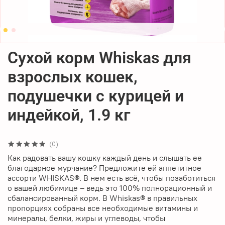
Сухой корм Whiskas для
взрослых кошек,
подушечки с курицей и
индейкой, 1.9 кг
(0)
Как радовать вашу кошку каждый день и слышать ее
благодарное мурчание? Предложите ей аппетитное
ассорти WHISKAS®. В нем есть всё, чтобы позаботиться
о вашей любимице – ведь это 100% полнорационный и
сбалансированный корм. В Whiskas® в правильных
пропорциях собраны все необходимые витамины и
минералы, белки, жиры и углеводы, чтобы