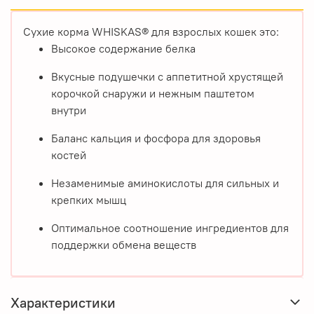
Сухие корма WHISKAS® для взрослых кошек это:
Высокое содержание белка
Вкусные подушечки с аппетитной хрустящей
корочкой снаружи и нежным паштетом
внутри
Баланс кальция и фосфора для здоровья
костей
Незаменимые аминокислоты для сильных и
крепких мышц
Оптимальное соотношение ингредиентов для
поддержки обмена веществ
Характеристики