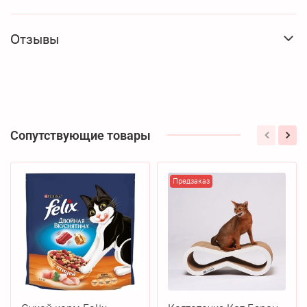
Отзывы
Сопутствующие товары
Предзаказ