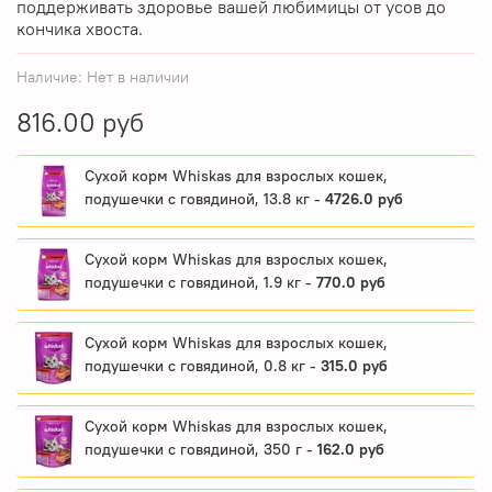
поддерживать здоровье вашей любимицы от усов до
кончика хвоста.
Наличие:
Нет в наличии
816.00 руб
Сухой корм Whiskas для взрослых кошек,
подушечки с говядиной, 13.8 кг -
4726.0 руб
Сухой корм Whiskas для взрослых кошек,
подушечки с говядиной, 1.9 кг -
770.0 руб
Сухой корм Whiskas для взрослых кошек,
подушечки с говядиной, 0.8 кг -
315.0 руб
Сухой корм Whiskas для взрослых кошек,
подушечки с говядиной, 350 г -
162.0 руб