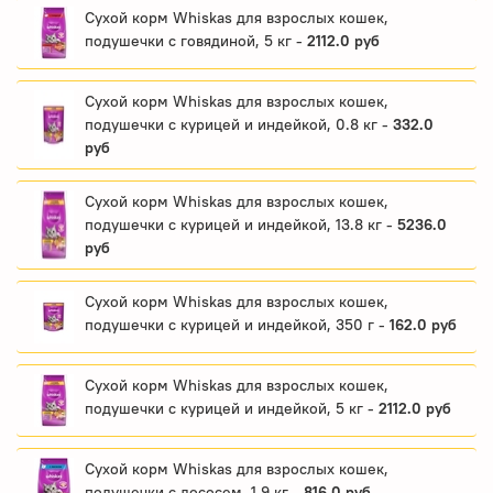
Сухой корм Whiskas для взрослых кошек,
подушечки с говядиной, 5 кг -
2112.0 руб
Сухой корм Whiskas для взрослых кошек,
подушечки с курицей и индейкой, 0.8 кг -
332.0
руб
Сухой корм Whiskas для взрослых кошек,
подушечки с курицей и индейкой, 13.8 кг -
5236.0
руб
Сухой корм Whiskas для взрослых кошек,
подушечки с курицей и индейкой, 350 г -
162.0 руб
Сухой корм Whiskas для взрослых кошек,
подушечки с курицей и индейкой, 5 кг -
2112.0 руб
Сухой корм Whiskas для взрослых кошек,
подушечки с лососем, 1.9 кг -
816.0 руб