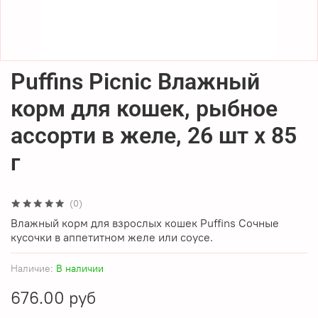
Puffins Picnic Влажный
корм для кошек, рыбное
ассорти в желе, 26 шт x 85
г
(0)
Влажный корм для взрослых кошек Puffins Сочные
кусочки в аппетитном желе или соусе.
Наличие:
В наличии
676.00 руб