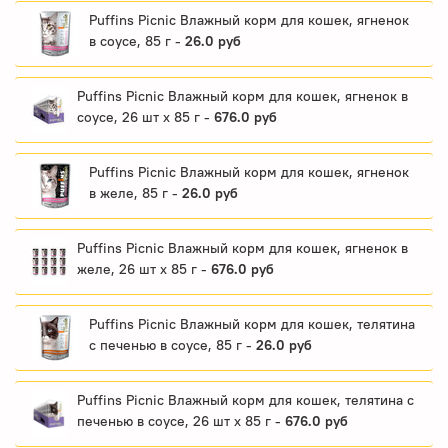
Puffins Picnic Влажный корм для кошек, ягненок
в соусе, 85 г -
26.0 руб
Puffins Picnic Влажный корм для кошек, ягненок в
соусе, 26 шт x 85 г -
676.0 руб
Puffins Picnic Влажный корм для кошек, ягненок
в желе, 85 г -
26.0 руб
Puffins Picnic Влажный корм для кошек, ягненок в
желе, 26 шт x 85 г -
676.0 руб
Puffins Picnic Влажный корм для кошек, телятина
с печенью в соусе, 85 г -
26.0 руб
Puffins Picnic Влажный корм для кошек, телятина с
печенью в соусе, 26 шт x 85 г -
676.0 руб