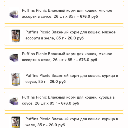
Puffins Picnic Влажный корм для кошек, мясное
ассорти в соусе, 26 шт x 85 г -
676.0 руб
Puffins Picnic Влажный корм для кошек, мясное
ассорти в желе, 85 г -
26.0 руб
Puffins Picnic Влажный корм для кошек, мясное
ассорти в желе, 26 шт x 85 г -
676.0 руб
Puffins Picnic Влажный корм для кошек, курица в
соусе, 85 г -
26.0 руб
Puffins Picnic Влажный корм для кошек, курица в
соусе, 26 шт x 85 г -
676.0 руб
Puffins Picnic Влажный корм для кошек, курица в
желе, 85 г -
26.0 руб