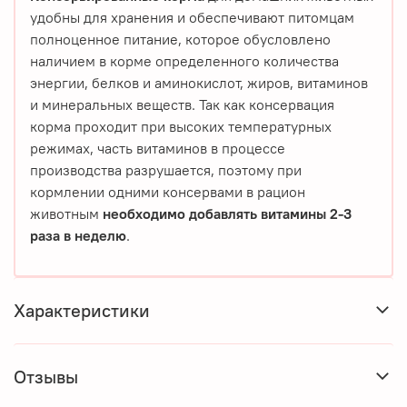
удобны для хранения и обеспечивают питомцам
полноценное питание, которое обусловлено
наличием в корме определенного количества
энергии, белков и аминокислот, жиров, витаминов
и минеральных веществ. Так как консервация
корма проходит при высоких температурных
режимах, часть витаминов в процессе
производства разрушается, поэтому при
кормлении одними консервами в рацион
животным
необходимо добавлять витамины 2-3
раза в неделю
.
Характеристики
Отзывы