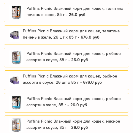
Puffins Picnic Влажный корм для кошек, телятина
печень в желе, 85 г -
26.0 руб
Puffins Picnic Влажный корм для кошек, телятина
печень в желе, 26 шт x 85 г -
676.0 руб
Puffins Picnic Влажный корм для кошек, рыбное
ассорти в соусе, 85 г -
26.0 руб
Puffins Picnic Влажный корм для кошек, рыбное
ассорти в соусе, 26 шт x 85 г -
676.0 руб
Puffins Picnic Влажный корм для кошек, рыбное
ассорти в желе, 85 г -
26.0 руб
Puffins Picnic Влажный корм для кошек, мясное
ассорти в соусе, 85 г -
26.0 руб