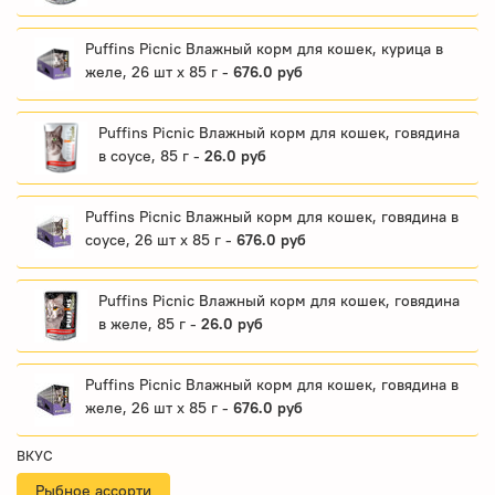
Puffins Picnic Влажный корм для кошек, курица в
желе, 26 шт x 85 г -
676.0 руб
Puffins Picnic Влажный корм для кошек, говядина
в соусе, 85 г -
26.0 руб
Puffins Picnic Влажный корм для кошек, говядина в
соусе, 26 шт x 85 г -
676.0 руб
Puffins Picnic Влажный корм для кошек, говядина
в желе, 85 г -
26.0 руб
Puffins Picnic Влажный корм для кошек, говядина в
желе, 26 шт x 85 г -
676.0 руб
ВКУС
Рыбное ассорти