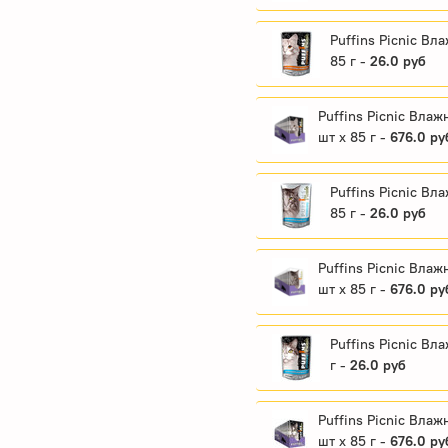
Puffins Picnic Вл
85 г -
26.0 руб
Puffins Picnic Вла
шт x 85 г -
676.0 ру
Puffins Picnic Вл
85 г -
26.0 руб
Puffins Picnic Вла
шт x 85 г -
676.0 ру
Puffins Picnic В
г -
26.0 руб
Puffins Picnic Вла
шт x 85 г -
676.0 ру