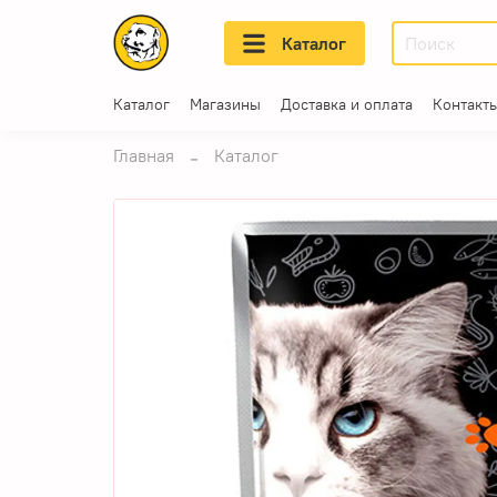
Каталог
Каталог
Магазины
Доставка и оплата
Контакт
Главная
Каталог