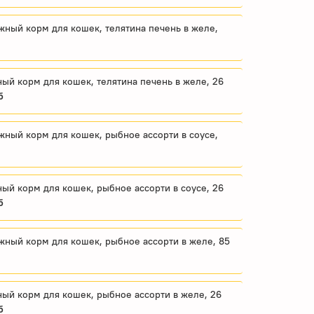
ажный корм для кошек, телятина печень в желе,
жный корм для кошек, телятина печень в желе, 26
б
ажный корм для кошек, рыбное ассорти в соусе,
жный корм для кошек, рыбное ассорти в соусе, 26
б
лажный корм для кошек, рыбное ассорти в желе, 85
жный корм для кошек, рыбное ассорти в желе, 26
б