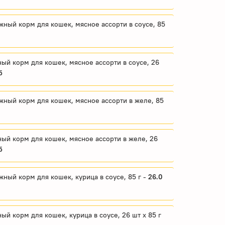
ажный корм для кошек, мясное ассорти в соусе, 85
жный корм для кошек, мясное ассорти в соусе, 26
б
ажный корм для кошек, мясное ассорти в желе, 85
жный корм для кошек, мясное ассорти в желе, 26
б
ажный корм для кошек, курица в соусе, 85 г -
26.0
ный корм для кошек, курица в соусе, 26 шт x 85 г