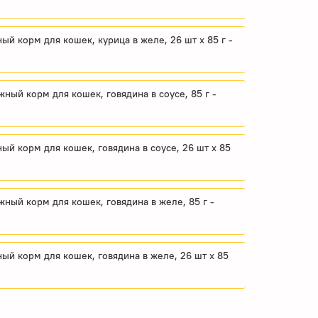
ный корм для кошек, курица в желе, 26 шт x 85 г -
ажный корм для кошек, говядина в соусе, 85 г -
ный корм для кошек, говядина в соусе, 26 шт x 85
ажный корм для кошек, говядина в желе, 85 г -
жный корм для кошек, говядина в желе, 26 шт x 85