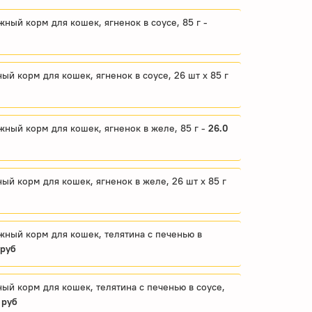
ажный корм для кошек, ягненок в соусе, 85 г -
ный корм для кошек, ягненок в соусе, 26 шт x 85 г
ажный корм для кошек, ягненок в желе, 85 г -
26.0
ный корм для кошек, ягненок в желе, 26 шт x 85 г
ажный корм для кошек, телятина с печенью в
 руб
жный корм для кошек, телятина с печенью в соусе,
 руб