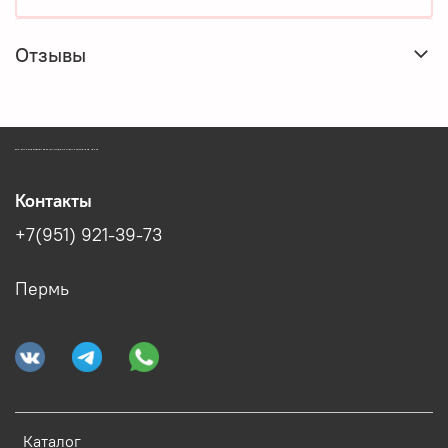
Отзывы
ЗООМАГАЗИН БИШЕНЕЛИ БЕСПЛАТНАЯ ДОСТАВКА ЗООТОВАРОВ ПЕРМЬ
Контакты
+7(951) 921-39-73
Пермь
Каталог