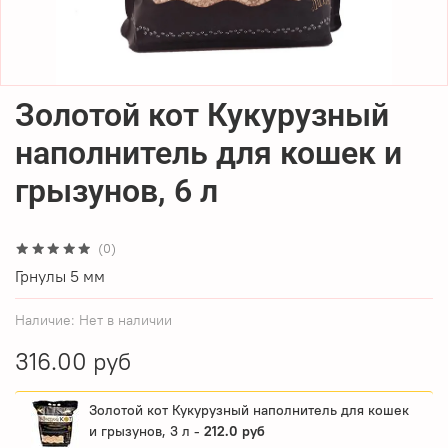
Золотой кот Кукурузный
наполнитель для кошек и
грызунов, 6 л
(0)
Грнулы 5 мм
Наличие:
Нет в наличии
316.00 руб
Золотой кот Кукурузный наполнитель для кошек
и грызунов, 3 л -
212.0 руб