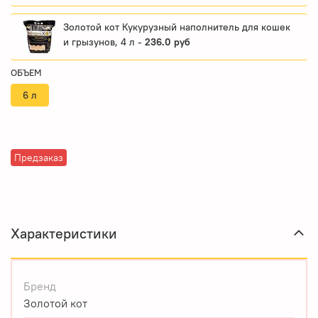
Золотой кот Кукурузный наполнитель для кошек
и грызунов, 4 л -
236.0 руб
ОБЪЕМ
6 л
Предзаказ
Характеристики
Бренд
Золотой кот