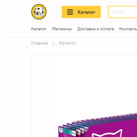
Каталог
Каталог
Магазины
Доставка и оплата
Контакт
Главная
Каталог