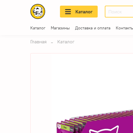
Каталог
Каталог
Магазины
Доставка и оплата
Контакт
Главная
Каталог