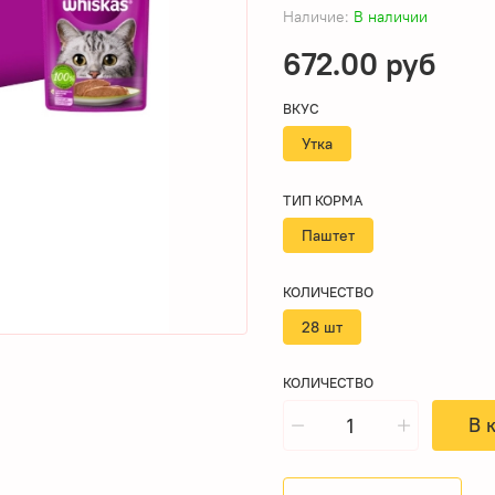
Наличие:
В наличии
672.00 руб
ВКУС
Утка
ТИП КОРМА
Паштет
КОЛИЧЕСТВО
28 шт
КОЛИЧЕСТВО
В 