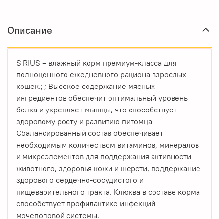
Описание
SIRIUS – влажный корм премиум-класса для
полноценного ежедневного рациона взрослых
кошек.; ; Высокое содержание мясных
ингредиентов обеспечит оптимальный уровень
белка и укрепляет мышцы, что способствует
здоровому росту и развитию питомца.
Сбалансированный состав обеспечивает
необходимым количеством витаминов, минералов
и микроэлементов для поддержания активности
животного, здоровья кожи и шерсти, поддержание
здорового сердечно-сосудистого и
пищеварительного тракта. Клюква в составе корма
способствует профилактике инфекций
мочеполовой системы.