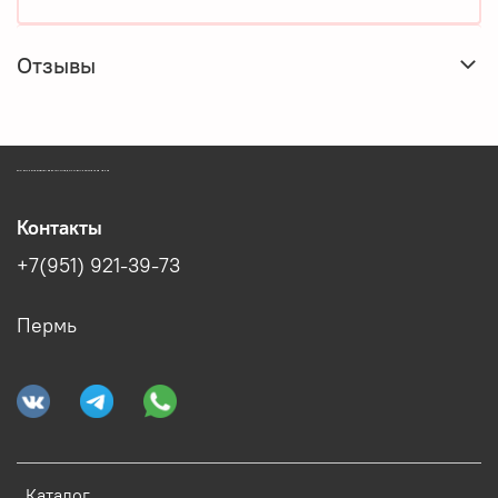
Отзывы
ЗООМАГАЗИН БИШЕНЕЛИ БЕСПЛАТНАЯ ДОСТАВКА ЗООТОВАРОВ ПЕРМЬ
Контакты
+7(951) 921-39-73
Пермь
Каталог