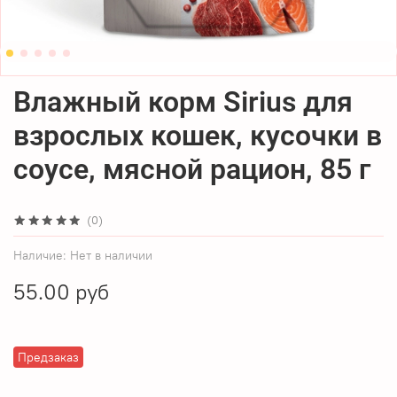
Влажный корм Sirius для
взрослых кошек, кусочки в
соусе, мясной рацион, 85 г
(0)
Наличие:
Нет в наличии
55.00 руб
Предзаказ