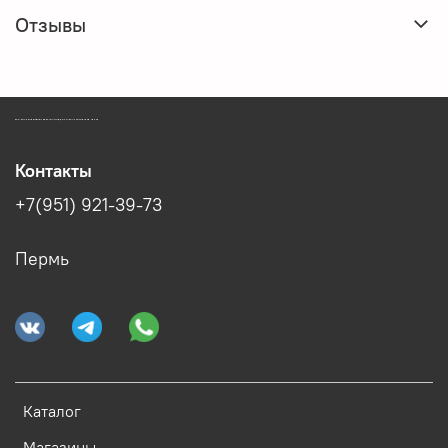
Отзывы
ЗООМАГАЗИН БИШЕНЕЛИ БЕСПЛАТНАЯ ДОСТАВКА ЗООТОВАРОВ ПЕРМЬ
Контакты
+7(951) 921-39-73
Пермь
Каталог
Магазины