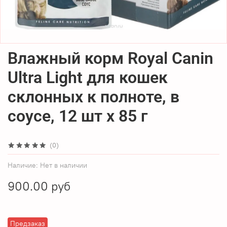
Влажный корм Royal Canin
Ultra Light для кошек
склонных к полноте, в
соусе, 12 шт x 85 г
(0)
Наличие:
Нет в наличии
900.00 руб
Предзаказ