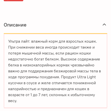
Описание
Ультра лайт: влажный корм для взрослых кошек.
При снижении веса иногда происходит также и
потеря мышечной массы, если рацион кошки
недостаточно богат белком. Высокое содержание
белка в низкокалорийных кормах чрезвычайно
важно для поддержания безжировой массы тела в
ходе программы похудения. Продукт Ultra Light
кусочки в соусе и желе отличается пониженной
калорийностью и предназначен для кошек в
возрасте от 1 до 7 лет, склонных к избыточному
весу.