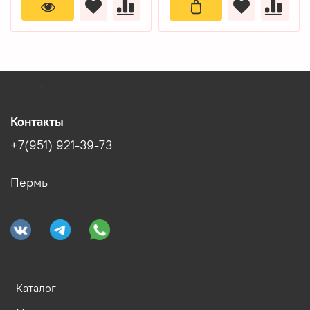
ЗООМАГАЗИН БИШЕНЕЛИ БЕСПЛАТНАЯ ДОСТАВКА ЗООТОВАРОВ ПЕРМЬ
Контакты
+7(951) 921-39-73
Пермь
Каталог