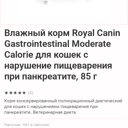
Влажный корм Royal Canin
Gastrointestinal Moderate
Calorie для кошек с
нарушение пищеварения
при панкреатите, 85 г
(0)
Корм консервированный полнорационный диетический
для кошек с нарушениями пищеварения при
панкреатите. Ветеринарная диета.
Наличие:
Нет в наличии