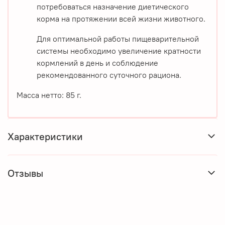
потребоваться назначение диетического
корма на протяжении всей жизни животного.
Для оптимальной работы пищеварительной
системы необходимо увеличение кратности
кормлений в день и соблюдение
рекомендованного суточного рациона.
Масса нетто: 85 г.
Характеристики
Отзывы