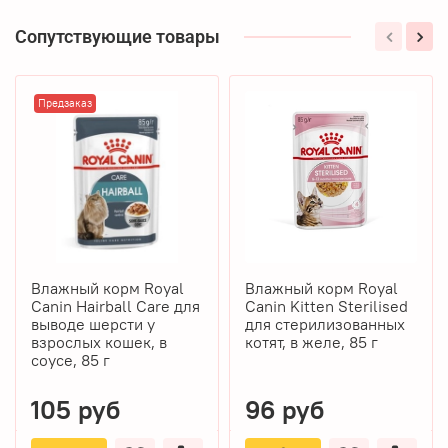
Сопутствующие товары
Предзаказ
Влажный корм Royal
Влажный корм Royal
Canin Hairball Care для
Canin Kitten Sterilised
выводе шерсти у
для стерилизованных
взрослых кошек, в
котят, в желе, 85 г
соусе, 85 г
105 руб
96 руб