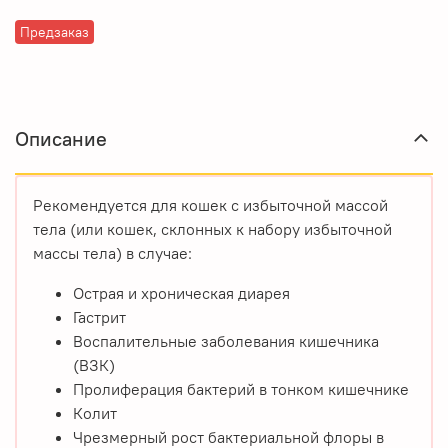
Предзаказ
Описание
Рекомендуется для кошек с избыточной массой
тела (или кошек, склонных к набору избыточной
массы тела) в случае:
Острая и хроническая диарея
Гастрит
Воспалительные заболевания кишечника
(ВЗК)
Пролиферация бактерий в тонком кишечнике
Колит
Чрезмерный рост бактериальной флоры в