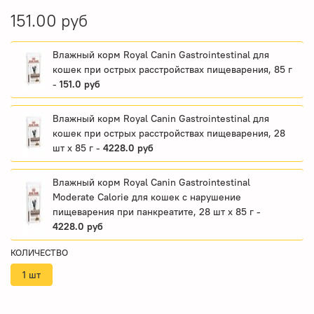
151.00 руб
Влажный корм Royal Canin Gastrointestinal для
кошек при острых расстройствах пищеварения, 85 г
-
151.0 руб
Влажный корм Royal Canin Gastrointestinal для
кошек при острых расстройствах пищеварения, 28
шт x 85 г -
4228.0 руб
Влажный корм Royal Canin Gastrointestinal
Moderate Calorie для кошек с нарушение
пищеварения при панкреатите, 28 шт x 85 г -
4228.0 руб
КОЛИЧЕСТВО
1 шт