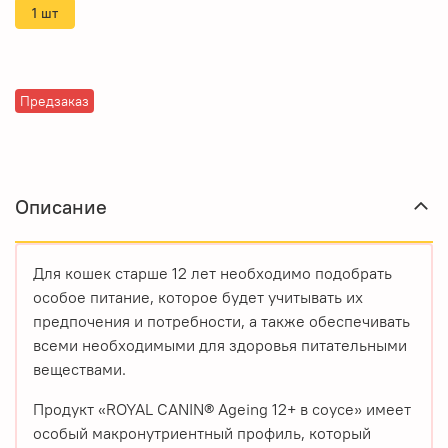
1 шт
Предзаказ
Описание
Для кошек старше 12 лет необходимо подобрать
особое питание, которое будет учитывать их
предпочения и потребности, а также обеспечивать
всеми необходимыми для здоровья питательными
веществами.
Продукт «ROYAL CANIN® Ageing 12+ в соусе» имеет
особый макронутриентный профиль, который