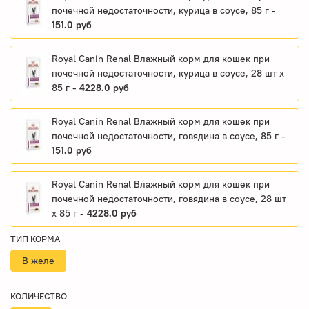
почечной недостаточности, курица в соусе, 85 г -
151.0 руб
Royal Canin Renal Влажный корм для кошек при
почечной недостаточности, курица в соусе, 28 шт x
85 г -
4228.0 руб
Royal Canin Renal Влажный корм для кошек при
почечной недостаточности, говядина в соусе, 85 г -
151.0 руб
Royal Canin Renal Влажный корм для кошек при
почечной недостаточности, говядина в соусе, 28 шт
x 85 г -
4228.0 руб
ТИП КОРМА
В желе
КОЛИЧЕСТВО