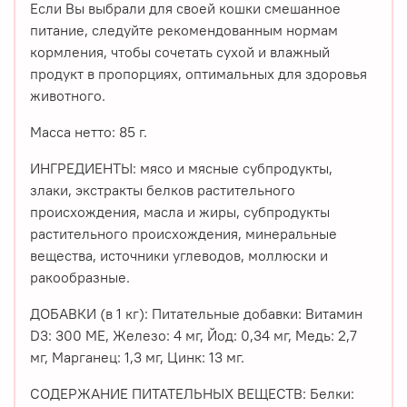
Если Вы выбрали для своей кошки смешанное
питание, следуйте рекомендованным нормам
кормления, чтобы сочетать сухой и влажный
продукт в пропорциях, оптимальных для здоровья
животного.
Масса нетто: 85 г.
ИНГРЕДИЕНТЫ: мясо и мясные субпродукты,
злаки, экстракты белков растительного
происхождения, масла и жиры, субпродукты
растительного происхождения, минеральные
вещества, источники углеводов, моллюски и
ракообразные.
ДОБАВКИ (в 1 кг): Питательные добавки: Витамин
D3: 300 ME, Железо: 4 мг, Йод: 0,34 мг, Медь: 2,7
мг, Марганец: 1,3 мг, Цинк: 13 мг.
СОДЕРЖАНИЕ ПИТАТЕЛЬНЫХ ВЕЩЕСТВ: Белки: