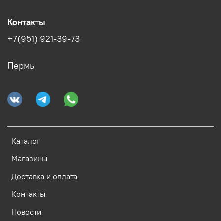
Контакты
+7(951) 921-39-73
Пермь
Каталог
Магазины
Доставка и оплата
Контакты
Новости