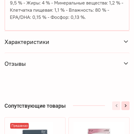
9,5 % - Жиры: 4 % - Минеральные вещества: 1,2 % -
Клетчатка пищевая: 1,1 % - Влажность: 80 % -
EPA/DHA: 0,15 % - Фосфор: 0,13 %.
Характеристики
Отзывы
Сопутствующие товары
Предзаказ