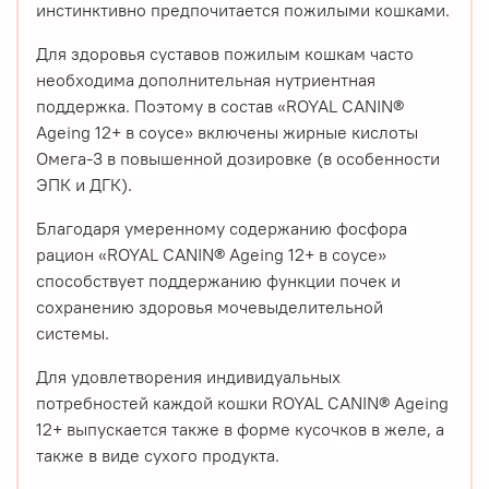
инстинктивно предпочитается пожилыми кошками.
Для здоровья суставов пожилым кошкам часто
необходима дополнительная нутриентная
поддержка. Поэтому в состав «ROYAL CANIN®
Ageing 12+ в соусе» включены жирные кислоты
Омега-3 в повышенной дозировке (в особенности
ЭПК и ДГК).
Благодаря умеренному содержанию фосфора
рацион «ROYAL CANIN® Ageing 12+ в соусе»
способствует поддержанию функции почек и
сохранению здоровья мочевыделительной
системы.
Для удовлетворения индивидуальных
потребностей каждой кошки ROYAL CANIN® Ageing
12+ выпускается также в форме кусочков в желе, а
также в виде сухого продукта.