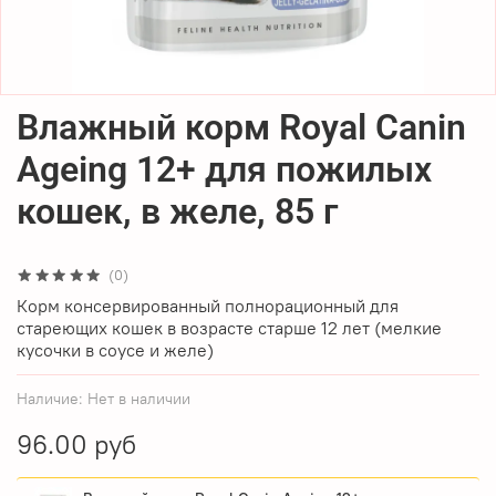
Влажный корм Royal Canin
Ageing 12+ для пожилых
кошек, в желе, 85 г
(0)
Корм консервированный полнорационный для
стареющих кошек в возрасте старше 12 лет (мелкие
кусочки в соусе и желе)
Наличие:
Нет в наличии
96.00 руб