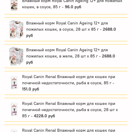
Влажный корм Royal Canin Ageing 12+ для пожилых
кошек, в соусе, 85 г -
96.0 руб
Влажный корм Royal Canin Ageing 12+ для
пожилых кошек, в соусе, 28 шт x 85 г -
2688.0
руб
Влажный корм Royal Canin Ageing 12+ для
пожилых кошек, в желе, 28 шт x 85 г -
2688.0
руб
Royal Canin Renal Влажный корм для кошек при
почечной недостаточности, рыба в соусе, 85 г -
151.0 руб
Royal Canin Renal Влажный корм для кошек при
почечной недостаточности, рыба в соусе, 28 шт x
85 г -
4228.0 руб
Royal Canin Renal Влажный корм для кошек при