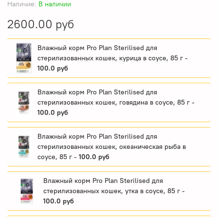
Наличие:
В наличии
2600.00 руб
Влажный корм Pro Plan Sterilised для
стерилизованных кошек, курица в соусе, 85 г -
100.0 руб
Влажный корм Pro Plan Sterilised для
стерилизованных кошек, говядина в соусе, 85 г -
100.0 руб
Влажный корм Pro Plan Sterilised для
стерилизованных кошек, океаническая рыба в
соусе, 85 г -
100.0 руб
Влажный корм Pro Plan Sterilised для
стерилизованных кошек, утка в соусе, 85 г -
100.0 руб