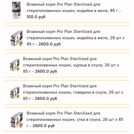
Влажный корм Pro Plan Sterilised для
стерилизованных кошек, индейка в желе, 85 г -
100.0 руб
Влажный корм Pro Plan Sterilised для
стерилизованных кошек, индейка в желе, 26 шт x
85 г -
2600.0 руб
Влажный корм Pro Plan Sterilised для
стерилизованных кошек, курица в соусе, 26 шт x
85 г -
2600.0 руб
Влажный корм Pro Plan Sterilised для
стерилизованных кошек, говядина в соусе, 26 шт x
85 г -
2600.0 руб
Влажный корм Pro Plan Sterilised для
стерилизованных кошек, утка в соусе, 26 шт x 85
г -
2600.0 руб