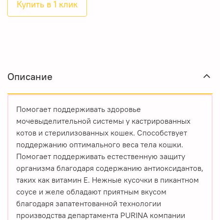
Купить в 1 клик
Описание
Помогает поддерживать здоровье
мочевыделительной системы у кастрированных
котов и стерилизованных кошек. Способствует
поддержанию оптимального веса тела кошки.
Помогает поддерживать естественную защиту
организма благодаря содержанию антиоксидантов,
таких как витамин Е. Нежные кусочки в пикантном
соусе и желе обладают приятным вкусом
благодаря запатентованной технологии
производства департамента PURINA компании