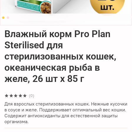
Влажный корм Pro Plan
Sterilised для
стерилизованных кошек,
океаническая рыба в
желе, 26 шт x 85 г
(0)
Для взрослых стерилизованных кошек. Нежные кусочки
в соусе и желе. Поддерживает оптимальный вес кошки.
Содержит антиоксиданты для естественной защиты
организма.