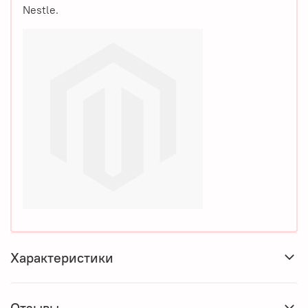
Nestle.
Характеристики
Отзывы