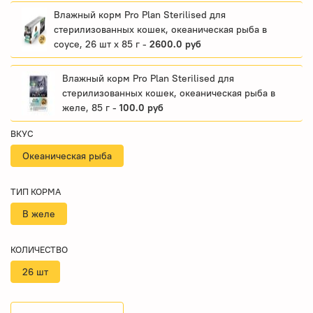
Влажный корм Pro Plan Sterilised для
стерилизованных кошек, океаническая рыба в
соусе, 26 шт x 85 г -
2600.0 руб
Влажный корм Pro Plan Sterilised для
стерилизованных кошек, океаническая рыба в
желе, 85 г -
100.0 руб
ВКУС
Океаническая рыба
ТИП КОРМА
В желе
КОЛИЧЕСТВО
26 шт