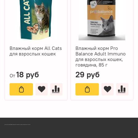
Влажный корм All Cats
Влажный корм Pro
для взрослых кошек
Balance Adult Immuno
для взрослых кошек,
говядина, 85 г
18 руб
29 руб
От
ЗООМАГАЗИН БИШЕНЕЛИ БЕСПЛАТНАЯ ДОСТАВКА ЗООТОВАРОВ ПЕРМЬ