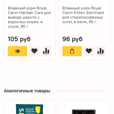
Влажный корм Royal
Влажный корм Royal
Canin Hairball Care для
Canin Kitten Sterilised
выводе шерсти у
для стерилизованных
взрослых кошек, в
котят, в желе, 85 г
соусе, 85 г
105 руб
96 руб
Аналогичные товары