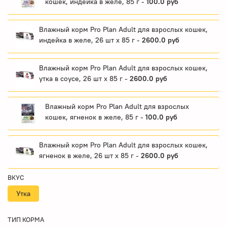
кошек, индейка в желе, 85 г -
100.0 руб
Влажный корм Pro Plan Adult для взрослых кошек,
индейка в желе, 26 шт x 85 г -
2600.0 руб
Влажный корм Pro Plan Adult для взрослых кошек,
утка в соусе, 26 шт x 85 г -
2600.0 руб
Влажный корм Pro Plan Adult для взрослых
кошек, ягненок в желе, 85 г -
100.0 руб
Влажный корм Pro Plan Adult для взрослых кошек,
ягненок в желе, 26 шт x 85 г -
2600.0 руб
ВКУС
Утка
ТИП КОРМА