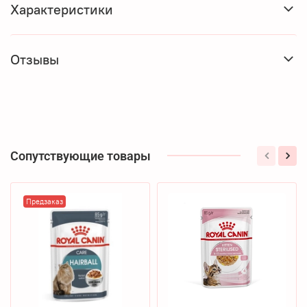
Характеристики
Отзывы
Сопутствующие товары
Предзаказ