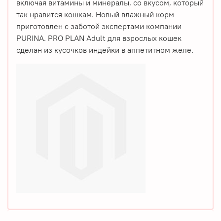
включая витамины и минералы, со вкусом, который
так нравится кошкам. Новый влажный корм
приготовлен с заботой экспертами компании
PURINA. PRO PLAN Adult для взрослых кошек
сделан из кусочков индейки в аппетитном желе.