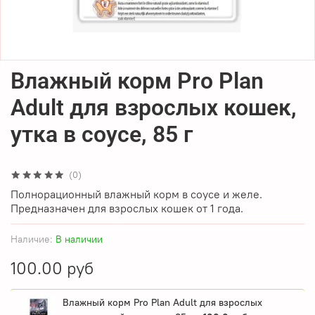
Влажный корм Pro Plan
Adult для взрослых кошек,
утка в соусе, 85 г
(0)
Полнорационный влажный корм в соусе и желе.
Предназначен для взрослых кошек от 1 года.
Наличие:
В наличии
100.00 руб
Влажный корм Pro Plan Adult для взрослых