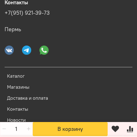
Контакты
+7(951) 921-39-73
Пермь
Каталог
Магазины
Доставка и оплата
Контакты
Новости
В корзину