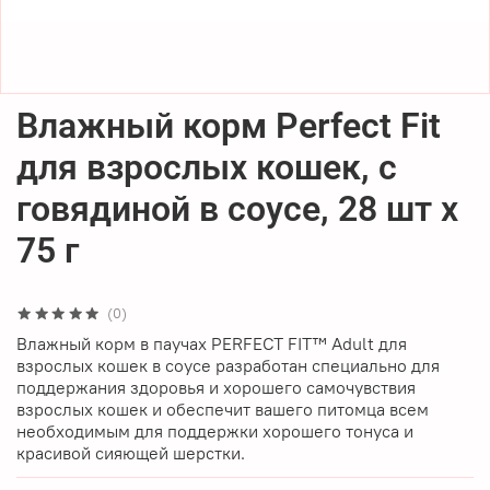
Влажный корм Perfect Fit
для взрослых кошек, с
говядиной в соусе, 28 шт x
75 г
(0)
Влажный корм в паучах PERFECT FIT™ Adult для
взрослых кошек в соусе разработан специально для
поддержания здоровья и хорошего самочувствия
взрослых кошек и обеспечит вашего питомца всем
необходимым для поддержки хорошего тонуса и
красивой сияющей шерстки.