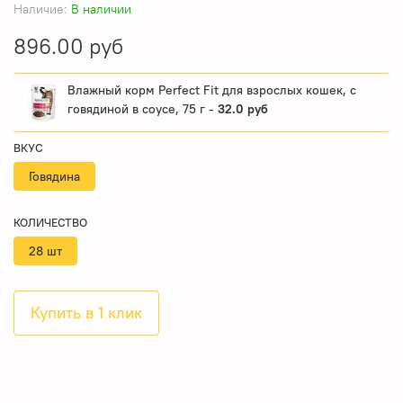
Наличие:
В наличии
896.00 руб
Влажный корм Perfect Fit для взрослых кошек, с
говядиной в соусе, 75 г -
32.0 руб
ВКУС
Говядина
КОЛИЧЕСТВО
28 шт
Купить в 1 клик