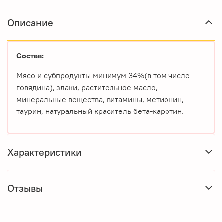
Описание
Состав:
Мясо и субпродукты минимум 34%(в том числе
говядина), злаки, растительное масло,
минеральные вещества, витамины, метионин,
таурин, натуральный краситель бета-каротин.
Характеристики
Отзывы