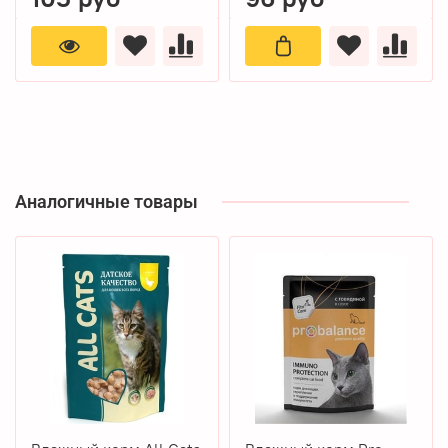
Аналогичные товары