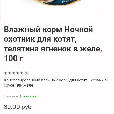
Влажный корм Ночной
охотник для котят,
телятина ягненок в желе,
100 г
(0)
Консервированный влажный корм для котят. Кусочки в
соусе или желе.
Наличие:
В наличии
39.00 руб