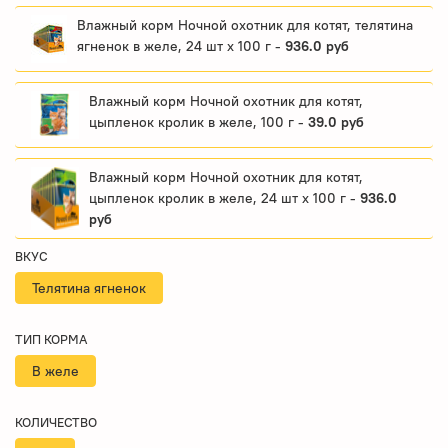
Влажный корм Ночной охотник для котят, телятина
ягненок в желе, 24 шт x 100 г -
936.0 руб
Влажный корм Ночной охотник для котят,
цыпленок кролик в желе, 100 г -
39.0 руб
Влажный корм Ночной охотник для котят,
цыпленок кролик в желе, 24 шт x 100 г -
936.0
руб
ВКУС
Телятина ягненок
ТИП КОРМА
В желе
КОЛИЧЕСТВО