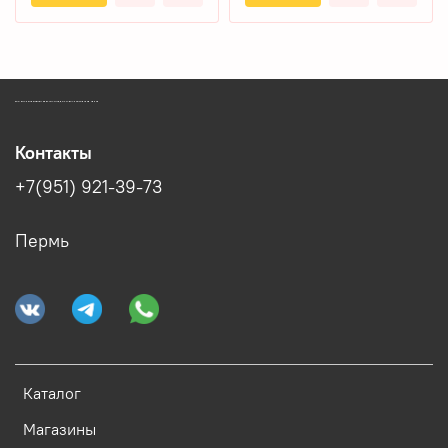
ЗООМАГАЗИН БИШЕНЕЛИ БЕСПЛАТНАЯ ДОСТАВКА ЗООТОВАРОВ ПЕРМЬ
Контакты
+7(951) 921-39-73
Пермь
Каталог
Магазины