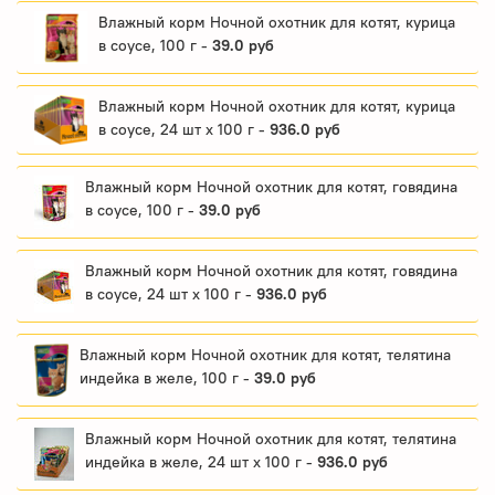
Влажный корм Ночной охотник для котят, курица
в соусе, 100 г -
39.0 руб
Влажный корм Ночной охотник для котят, курица
в соусе, 24 шт x 100 г -
936.0 руб
Влажный корм Ночной охотник для котят, говядина
в соусе, 100 г -
39.0 руб
Влажный корм Ночной охотник для котят, говядина
в соусе, 24 шт x 100 г -
936.0 руб
Влажный корм Ночной охотник для котят, телятина
индейка в желе, 100 г -
39.0 руб
Влажный корм Ночной охотник для котят, телятина
индейка в желе, 24 шт x 100 г -
936.0 руб