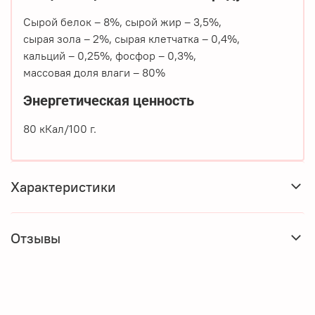
Сырой белок – 8%, сырой жир – 3,5%,
сырая зола – 2%, сырая клетчатка – 0,4%,
кальций – 0,25%, фосфор – 0,3%,
массовая доля влаги – 80%
Энергетическая ценность
80 кКал/100 г.
Характеристики
Отзывы