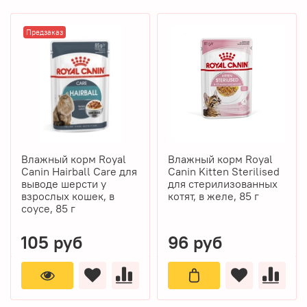
Предзаказ
Влажный корм Royal
Влажный корм Royal
Canin Hairball Care для
Canin Kitten Sterilised
выводе шерсти у
для стерилизованных
взрослых кошек, в
котят, в желе, 85 г
соусе, 85 г
105 руб
96 руб