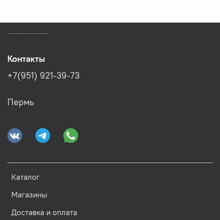
ЗООМАГАЗИН БИШЕНЕЛИ БЕСПЛАТНАЯ ДОСТАВКА ЗООТОВАРОВ ПЕРМЬ
Контакты
+7(951) 921-39-73
Пермь
Каталог
Магазины
Доставка и оплата