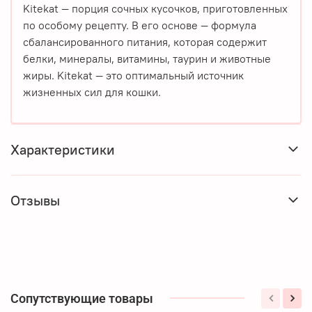
Kitekat — порция сочных кусочков, приготовленных
по особому рецепту. В его основе — формула
сбалансированного питания, которая содержит
белки, минералы, витамины, таурин и животные
жиры. Kitekat — это оптимальный источник
жизненных сил для кошки.
Характеристики
Отзывы
Сопутствующие товары