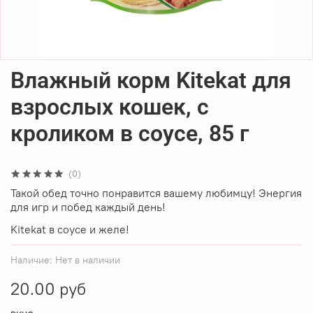
Влажный корм Kitekat для
взрослых кошек, с
кроликом в соусе, 85 г
(0)
Такой обед точно понравится вашему любимцу! Энергия
для игр и побед каждый день!
Kitekat в соусе и желе!
Наличие:
Нет в наличии
20.00 руб