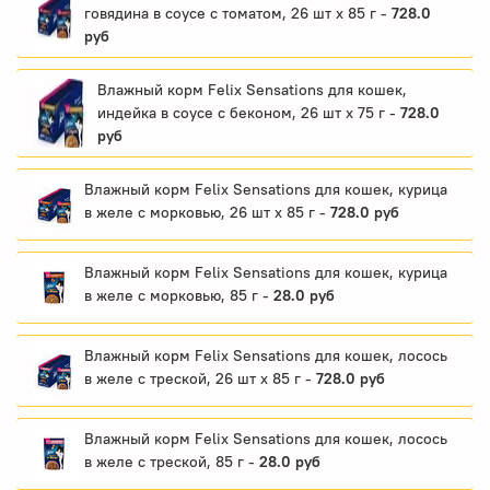
говядина в соусе с томатом, 26 шт x 85 г -
728.0
руб
Влажный корм Felix Sensations для кошек,
индейка в соусе с беконом, 26 шт x 75 г -
728.0
руб
Влажный корм Felix Sensations для кошек, курица
в желе с морковью, 26 шт x 85 г -
728.0 руб
Влажный корм Felix Sensations для кошек, курица
в желе с морковью, 85 г -
28.0 руб
Влажный корм Felix Sensations для кошек, лосось
в желе с треской, 26 шт x 85 г -
728.0 руб
Влажный корм Felix Sensations для кошек, лосось
в желе с треской, 85 г -
28.0 руб