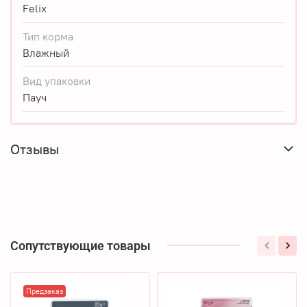
Felix
Тип корма
Влажный
Вид упаковки
Пауч
Отзывы
Сопутствующие товары
Предзаказ