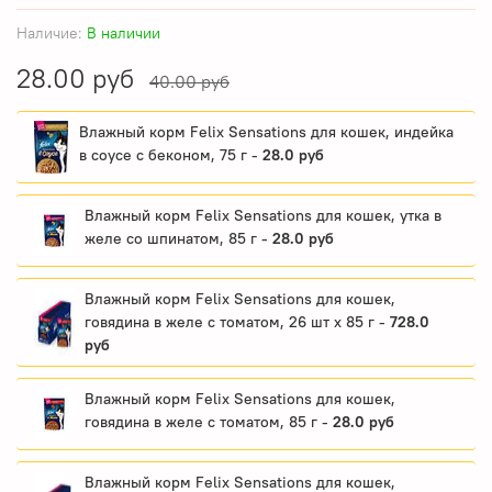
Наличие:
В наличии
28.00 руб
40.00 руб
Влажный корм Felix Sensations для кошек, индейка
в соусе с беконом, 75 г -
28.0 руб
Влажный корм Felix Sensations для кошек, утка в
желе со шпинатом, 85 г -
28.0 руб
Влажный корм Felix Sensations для кошек,
говядина в желе с томатом, 26 шт x 85 г -
728.0
руб
Влажный корм Felix Sensations для кошек,
говядина в желе с томатом, 85 г -
28.0 руб
Влажный корм Felix Sensations для кошек,