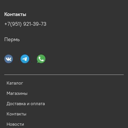
Контакты
+7(951) 921-39-73
Пермь
Каталог
Магазины
Доставка и оплата
Контакты
Новости