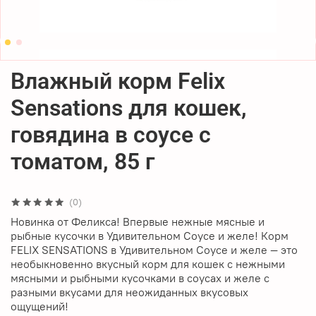
Влажный корм Felix
Sensations для кошек,
говядина в соусе с
томатом, 85 г
(0)
Новинка от Феликса! Впервые нежные мясные и
рыбные кусочки в Удивительном Соусе и желе! Корм
FELIX SENSATIONS в Удивительном Соусе и желе — это
необыкновенно вкусный корм для кошек с нежными
мясными и рыбными кусочками в соусах и желе с
разными вкусами для неожиданных вкусовых
ощущений!