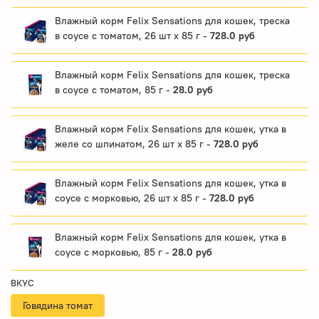
Влажный корм Felix Sensations для кошек, треска
в соусе с томатом, 26 шт x 85 г -
728.0 руб
Влажный корм Felix Sensations для кошек, треска
в соусе с томатом, 85 г -
28.0 руб
Влажный корм Felix Sensations для кошек, утка в
желе со шпинатом, 26 шт x 85 г -
728.0 руб
Влажный корм Felix Sensations для кошек, утка в
соусе с морковью, 26 шт x 85 г -
728.0 руб
Влажный корм Felix Sensations для кошек, утка в
соусе с морковью, 85 г -
28.0 руб
ВКУС
Говядина томат