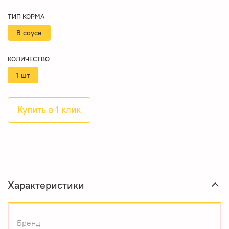
ТИП КОРМА
В соусе
КОЛИЧЕСТВО
1 шт
Купить в 1 клик
Характеристики
Бренд