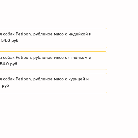
 собак Petibon, рубленое мясо с индейкой и
-
54.0 руб
 собак Petibon, рубленое мясо с ягнёнком и
54.0 руб
 собак Petibon, рубленое мясо с курицей и
0 руб