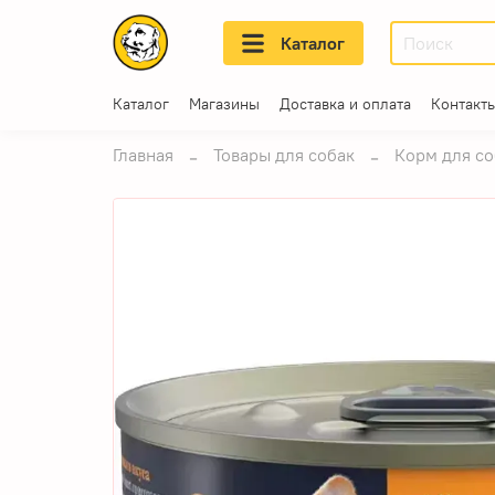
Каталог
Каталог
Магазины
Доставка и оплата
Контакт
Главная
Товары для собак
Корм для со