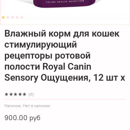
Влажный корм для кошек
стимулирующий
рецепторы ротовой
полости Royal Canin
Sensory Ощущения, 12 шт x
(0)
Наличие:
Нет в наличии
900.00 руб