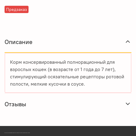
Предзаказ
Описание
Корм консервированный полнорационный для
взрослых кошек (в возрасте от 1 года до 7 лет),
стимулирующий осязательные рецепторы ротовой
полости, мелкие кусочки в соусе.
Отзывы
ЗООМАГАЗИН БИШЕНЕЛИ БЕСПЛАТНАЯ ДОСТАВКА ЗООТОВАРОВ ПЕРМЬ