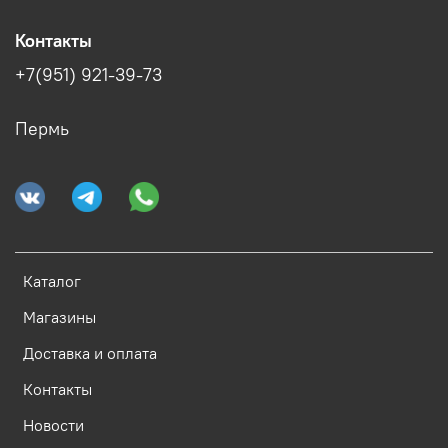
Контакты
+7(951) 921-39-73
Пермь
Каталог
Магазины
Доставка и оплата
Контакты
Новости