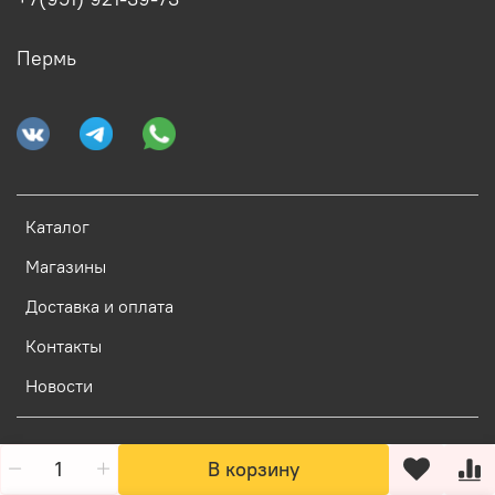
Пермь
Каталог
Магазины
Доставка и оплата
Контакты
Новости
В корзину