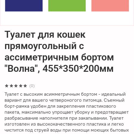
Туалет для кошек
прямоугольный с
ассиметричным бортом
"Волна", 455*350*200мм
(0)
Туалет с высоким асимметричным бортом - идеальный
вариант для вашего четвероногого питомца. Съемный
борт-рамка удобен для закрепления пластикового
пакета, максимально упрощает уборку и предотвращает
разбрасывание наполнителя при закапывании. Туалет
изготовлен из высококачественного пластика и легко
чистится под струей воды при помощи моющих бытовых