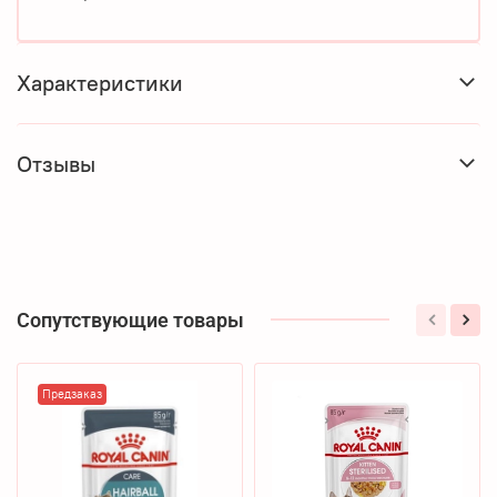
Характеристики
Отзывы
Сопутствующие товары
Предзаказ