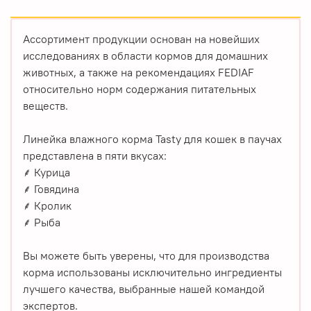
Ассортимент продукции основан на новейших
исследованиях в области кормов для домашних
животных, а также на рекомендациях FEDIAF
относительно норм содержания питательных
веществ.
Линейка влажного корма Tasty для кошек в паучах
представлена в пяти вкусах:
⸙ Курица
⸙ Говядина
⸙ Кролик
⸙ Рыба
Вы можете быть уверены, что для производства
корма использованы исключительно ингредиенты
лучшего качества, выбранные нашей командой
экспертов.