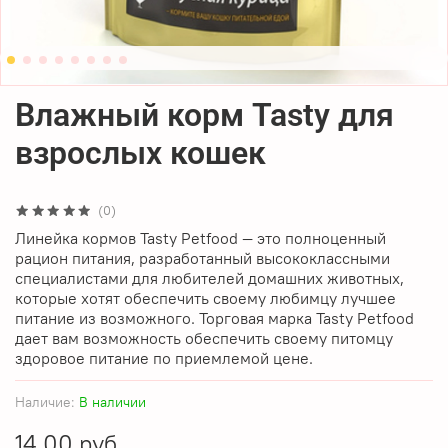
Влажный корм Tasty для
взрослых кошек
(0)
Линейка кормов Tasty Petfood — это полноценный
рацион питания, разработанный высококлассными
специалистами для любителей домашних животных,
которые хотят обеспечить своему любимцу лучшее
питание из возможного. Торговая марка Tasty Petfood
дает вам возможность обеспечить своему питомцу
здоровое питание по приемлемой цене.
Наличие:
В наличии
14.00 руб