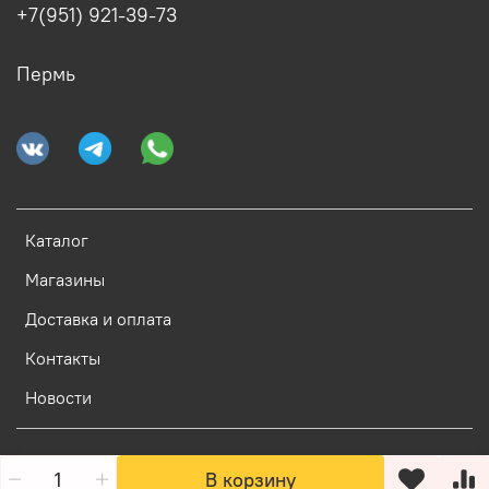
+7(951) 921-39-73
Пермь
Каталог
Магазины
Доставка и оплата
Контакты
Новости
В корзину