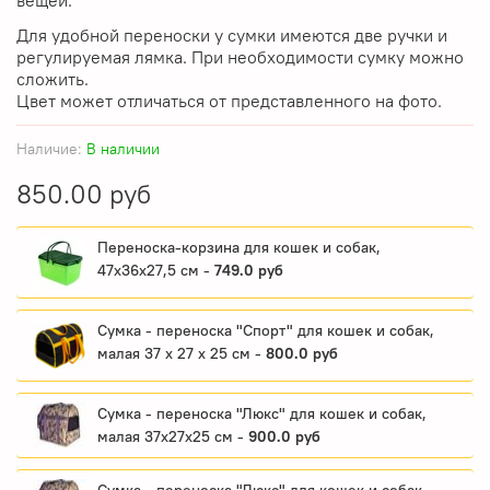
Для удобной переноски у сумки имеются две ручки и
регулируемая лямка. При необходимости сумку можно
сложить.
Цвет может отличаться от представленного на фото.
Наличие:
В наличии
850.00 руб
Переноска-корзина для кошек и собак,
47х36х27,5 см -
749.0 руб
Сумка - переноска "Спорт" для кошек и собак,
малая 37 х 27 х 25 см -
800.0 руб
Сумка - переноска "Люкс" для кошек и собак,
малая 37х27х25 см -
900.0 руб
Сумка - переноска "Люкс" для кошек и собак,