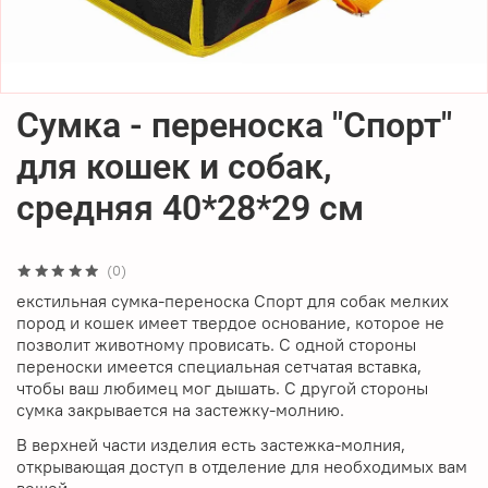
Сумка - переноска "Спорт"
для кошек и собак,
средняя 40*28*29 см
(0)
екстильная сумка-переноска Спорт для собак мелких
пород и кошек имеет твердое основание, которое не
позволит животному провисать. С одной стороны
переноски имеется специальная сетчатая вставка,
чтобы ваш любимец мог дышать. С другой стороны
сумка закрывается на застежку-молнию.
В верхней части изделия есть застежка-молния,
открывающая доступ в отделение для необходимых вам
вещей.