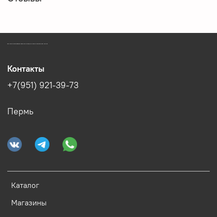
ЗООМАГАЗИН БИШЕНЕЛИ БЕСПЛАТНАЯ ДОСТАВКА ЗООТОВАРОВ ПЕРМЬ
Контакты
+7(951) 921-39-73
Пермь
Каталог
Магазины