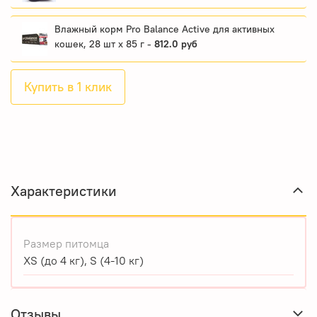
Влажный корм Pro Balance Active для активных
кошек, 28 шт x 85 г -
812.0 руб
Купить в 1 клик
Характеристики
Размер питомца
XS (до 4 кг), S (4-10 кг)
Отзывы