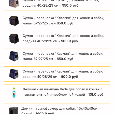
средняя 40х28х29 см -
950.0 руб
Сумка - переноска "Классик" для кошек и собак,
малая 37*27*25 см -
850.0 руб
Сумка - переноска "Классик" для кошек и собак,
средняя 40*28*29 см -
900.0 руб
Сумка - переноска "Карман" для кошек и собак,
малая 37*27*25 см -
850.0 руб
Сумка - переноска "Карман" для кошек и собак,
средняя 40*28*29 см -
900.0 руб
Деликатный шампунь Veda для собак и кошек с
чувствительной и проблемной кожей -
131.0 руб
Домик - трансформер для собак 40х40х40см,
Серый -
1600.0 руб