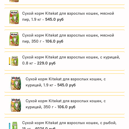
Сухой корм Kitekat для взрослых кошек, мясной
пир, 1.9 кг -
545.0 руб
Сухой корм Kitekat для взрослых кошек, мясной
пир, 350 г -
106.0 руб
Сухой корм Kitekat для взрослых кошек, с курицей,
0.8 кг -
229.0 руб
Сухой корм Kitekat для взрослых кошек, с
курицей, 1.9 кг -
545.0 руб
Сухой корм Kitekat для взрослых кошек, с
курицей, 350 г -
106.0 руб
Сухой корм Kitekat для взрослых кошек, с рыбой,
15 кг -
4074.0 руб