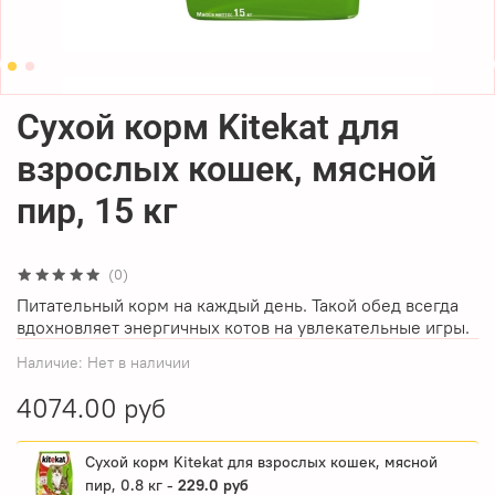
Сухой корм Kitekat для
взрослых кошек, мясной
пир, 15 кг
(0)
Питательный корм на каждый день. Такой обед всегда
вдохновляет энергичных котов на увлекательные игры.
Наличие:
Нет в наличии
4074.00 руб
Сухой корм Kitekat для взрослых кошек, мясной
пир, 0.8 кг -
229.0 руб