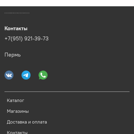
ЗООМАГАЗИН БИШЕНЕЛИ БЕСПЛАТНАЯ ДОСТАВКА ЗООТОВАРОВ ПЕРМЬ
Контакты
+7(951) 921-39-73
Пермь
Каталог
Магазины
Доставка и оплата
Контакты