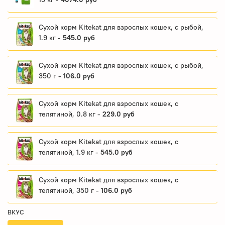
Сухой корм Kitekat для взрослых кошек, с рыбой,
1.9 кг -
545.0 руб
Сухой корм Kitekat для взрослых кошек, с рыбой,
350 г -
106.0 руб
Сухой корм Kitekat для взрослых кошек, с
телятиной, 0.8 кг -
229.0 руб
Сухой корм Kitekat для взрослых кошек, с
телятиной, 1.9 кг -
545.0 руб
Сухой корм Kitekat для взрослых кошек, с
телятиной, 350 г -
106.0 руб
ВКУС