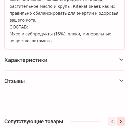
растительное масло и крупы. Kitekat знает, как их
правильно сбалансировать для энергии и здоровья
вашего кота.
СОСТАВ:
Мясо и субпродукты (15%), злаки, минеральные
вещества, витамины
Характеристики
Отзывы
Сопутствующие товары