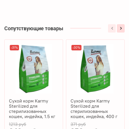
Сопутствующие товары
-31%
-30%
Сухой корм Karmy
Сухой корм Karmy
Sterilized для
Sterilized для
стерилизованных
стерилизованных
кошек, индейка, 1.5 кг
кошек, индейка, 400 г
1213 руб
371 руб