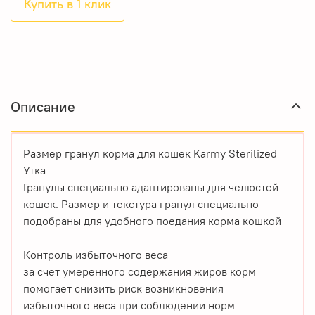
Купить в 1 клик
Описание
Размер гранул корма для кошек Karmy Sterilized
Утка
Гранулы специально адаптированы для челюстей
кошек. Размер и текстура гранул специально
подобраны для удобного поедания корма кошкой
Контроль избыточного веса
за счет умеренного содержания жиров корм
помогает снизить риск возникновения
избыточного веса при соблюдении норм