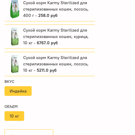
Сухой корм Karmy Sterilized для
стерилизованных кошек, лосось,
400 г -
258.0 руб
Сухой корм Karmy Sterilized для
стерилизованных кошек, курица,
10 кг -
6767.0 руб
Сухой корм Karmy Sterilized для
стерилизованных кошек, лосось,
10 кг -
5211.0 руб
ВКУС
Индейка
ОБЪЕМ
10 кг