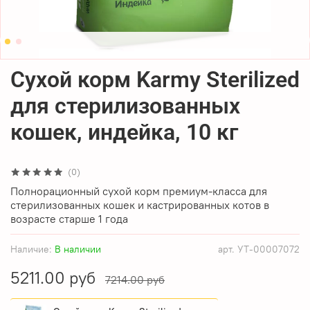
Сухой корм Karmy Sterilized
для стерилизованных
кошек, индейка, 10 кг
(0)
Полнорационный сухой корм премиум-класса для
стерилизованных кошек и кастрированных котов в
возрасте старше 1 года
Наличие:
В наличии
арт.
УТ-00007072
5211.00 руб
7214.00 руб