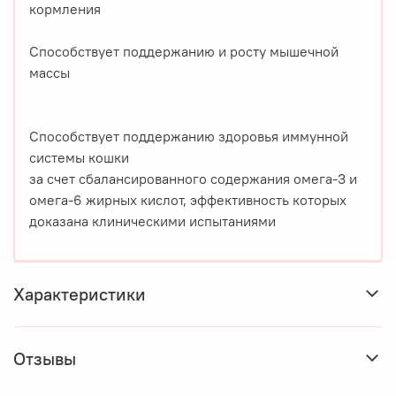
кормления
Способствует поддержанию и росту мышечной
массы
Способствует поддержанию здоровья иммунной
системы кошки
за счет сбалансированного содержания омега-3 и
омега-6 жирных кислот, эффективность которых
доказана клиническими испытаниями
Характеристики
Отзывы