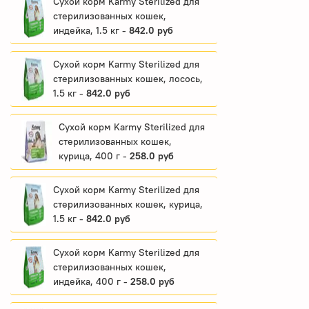
Сухой корм Karmy Sterilized для
стерилизованных кошек,
индейка, 1.5 кг -
842.0 руб
Сухой корм Karmy Sterilized для
стерилизованных кошек, лосось,
1.5 кг -
842.0 руб
Сухой корм Karmy Sterilized для
стерилизованных кошек,
курица, 400 г -
258.0 руб
Сухой корм Karmy Sterilized для
стерилизованных кошек, курица,
1.5 кг -
842.0 руб
Сухой корм Karmy Sterilized для
стерилизованных кошек,
индейка, 400 г -
258.0 руб