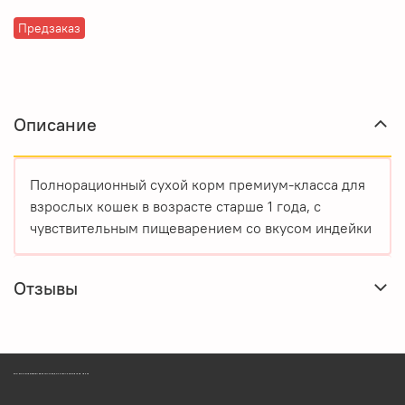
Предзаказ
Описание
Полнорационный сухой корм премиум-класса для
взрослых кошек в возрасте старше 1 года, с
чувствительным пищеварением со вкусом индейки
Отзывы
ЗООМАГАЗИН БИШЕНЕЛИ БЕСПЛАТНАЯ ДОСТАВКА ЗООТОВАРОВ ПЕРМЬ