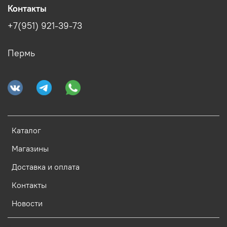
Контакты
+7(951) 921-39-73
Пермь
Каталог
Магазины
Доставка и оплата
Контакты
Новости