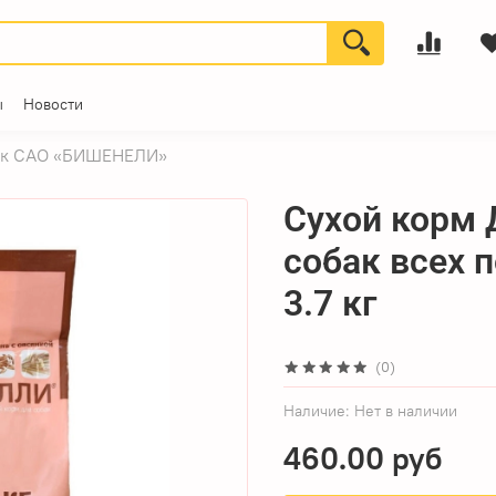
ы
Новости
ник САО «БИШЕНЕЛИ»
Сухой корм 
собак всех 
3.7 кг
(0)
Наличие:
Нет в наличии
460.00 руб