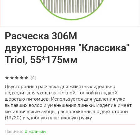
Расческа 306M
двухсторонняя "Классика"
Triol, 55*175мм
(0)
Двусторонняя расческа для животных идеально
подходит для ухода за нежной, тонкой и гладкой
шерстью питомцев. Используется для удаления уже
выпавших волос и уменьшения линьки. Изделие имеет
металлические зубцы, расположенные с двух сторон
(19/30) и удобную пластиковую ручку.
Наличие:
В наличии