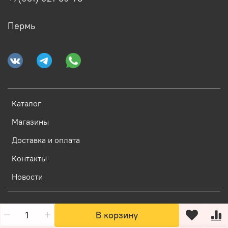
Пермь
Каталог
Магазины
Доставка и оплата
Контакты
Новости
В корзину