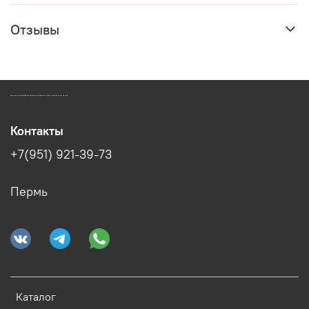
Отзывы
ЗООМАГАЗИН БИШЕНЕЛИ БЕСПЛАТНАЯ ДОСТАВКА ЗООТОВАРОВ ПЕРМЬ
Контакты
+7(951) 921-39-73
Пермь
Каталог