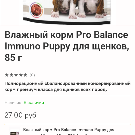
Влажный корм Pro Balance
Immuno Puppy для щенков,
85 г
(0)
Полнорационный сбалансированный консервированный
корм премиум класса для щенков всех пород.
Наличие:
В наличии
27.00 руб
Влажный корм Pro Balance Immuno Puppy для