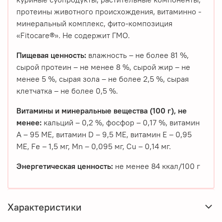
протеины животного происхождения, витаминно -
минеральный комплекс, фито-композиция
«Fitocare®». Не содержит ГМО.
Пищевая ценность:
влажность – не более 81 %,
сырой протеин – не менее 8 %, сырой жир – не
менее 5 %, сырая зола – не более 2,5 %, сырая
клетчатка – не более 0,5 %.
Витамины и минеральные вещества (100 г), не
менее:
кальций – 0,2 %, фосфор – 0,17 %, витамин
А – 95 МЕ, витамин D – 9,5 МЕ, витамин Е – 0,95
МЕ, Fe – 1,5 мг, Mn – 0,095 мг, Cu – 0,14 мг.
Энергетическая ценность:
не менее 84 ккал/100 г
Характеристики