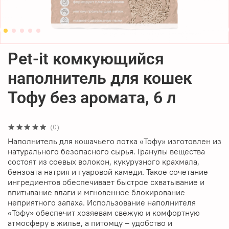
Pet-it комкующийся
наполнитель для кошек
Тофу без аромата, 6 л
(0)
Наполнитель для кошачьего лотка «Тофу» изготовлен из
натурального безопасного сырья. Гранулы вещества
состоят из соевых волокон, кукурузного крахмала,
бензоата натрия и гуаровой камеди. Такое сочетание
ингредиентов обеспечивает быстрое схватывание и
впитывание влаги и мгновенное блокирование
неприятного запаха. Использование наполнителя
«Тофу» обеспечит хозяевам свежую и комфортную
атмосферу в жилье, а питомцу – удобство и