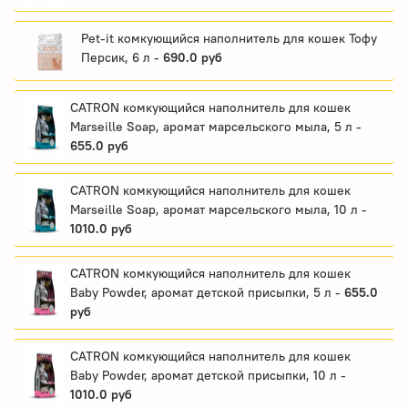
Pet-it комкующийся наполнитель для кошек Тофу
Персик, 6 л -
690.0 руб
CATRON комкующийся наполнитель для кошек
Marseille Soap, аромат марсельского мыла, 5 л -
655.0 руб
CATRON комкующийся наполнитель для кошек
Marseille Soap, аромат марсельского мыла, 10 л -
1010.0 руб
CATRON комкующийся наполнитель для кошек
Baby Powder, аромат детской присыпки, 5 л -
655.0
руб
CATRON комкующийся наполнитель для кошек
Baby Powder, аромат детской присыпки, 10 л -
1010.0 руб