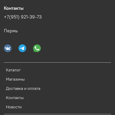
Контакты
+7(951) 921-39-73
Пермь
Каталог
Магазины
Доставка и оплата
Контакты
Новости