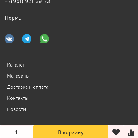
+7(951) 921-39-73
Пермь
Каталог
Магазины
Доставка и оплата
Контакты
Новости
В корзину