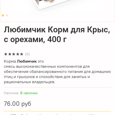
Любимчик Корм для Крыс,
с орехами, 400 г
(0)
Корма
Любимчик
это
смесь
высококачественных
компонентов
для
обеспечения сбалансированного питания для домашних
птиц и
грызунов и
спокойствия для занятых и
рациональных владельцев.
Наличие:
В наличии
76.00 руб