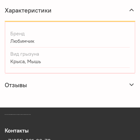
Характеристики
Бренд
Любимчик
Вид грызуна
Крыса, Мышь
Отзывы
ЗООМАГАЗИН БИШЕНЕЛИ БЕСПЛАТНАЯ ДОСТАВКА ЗООТОВАРОВ ПЕРМЬ
Контакты