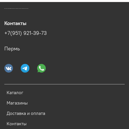
ЗООМАГАЗИН БИШЕНЕЛИ БЕСПЛАТНАЯ ДОСТАВКА ЗООТОВАРОВ ПЕРМЬ
Контакты
+7(951) 921-39-73
Пермь
Каталог
Магазины
Доставка и оплата
Контакты