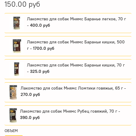
150.00 руб
Лакомство для собак Мнямс Баранье легкое, 70 г
-
400.0 руб
Лакомство для собак Мнямс Бараньи кишки, 500
г -
1700.0 руб
Лакомство для собак Мнямс Бараньи кишки, 70 г
-
325.0 руб
Лакомство для собак Мнямс Ломтики говяжьи, 65 г -
270.0 руб
Лакомство для собак Мнямс Рубец говяжий, 70 г -
390.0 руб
ОБЪЕМ