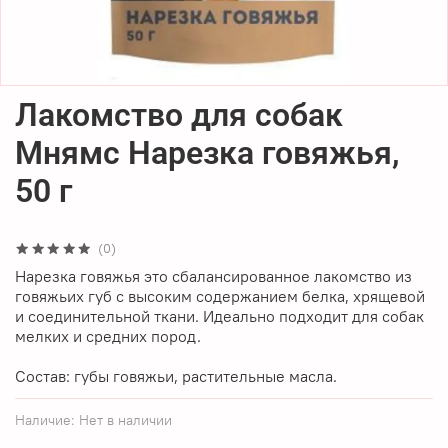
Лакомство для собак
Мнямс Нарезка говяжья,
50 г
(0)
Нарезка говяжья это сбалансированное лакомство из
говяжьих губ с высоким содержанием белка, хрящевой
и соединительной ткани. Идеально подходит для собак
мелких и средних пород.
Состав: губы говяжьи, растительные масла.
Наличие:
Нет в наличии