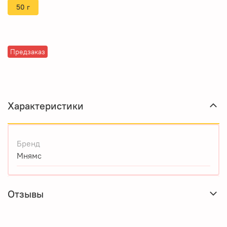
50 г
Предзаказ
Характеристики
Бренд
Мнямс
Отзывы