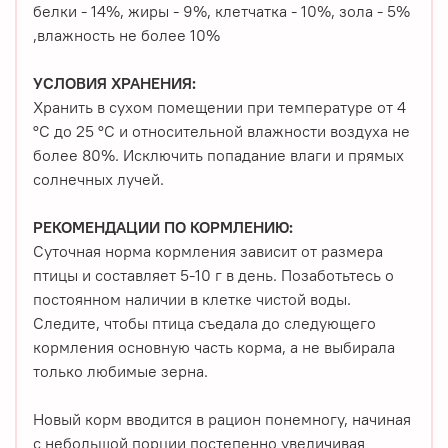
белки - 14%, жиры - 9%, клетчатка - 10%, зола - 5%
,влажность не более 10%
УСЛОВИЯ ХРАНЕНИЯ:
Хранить в сухом помещении при температуре от 4
°С до 25 °С и относительной влажности воздуха не
более 80%. Исключить попадание влаги и прямых
солнечных лучей.
РЕКОМЕНДАЦИИ ПО КОРМЛЕНИЮ:
Суточная норма кормления зависит от размера
птицы и составляет 5-10 г в день. Позаботьтесь о
постоянном наличии в клетке чистой воды.
Следите, чтобы птица съедала до следующего
кормления основную часть корма, а не выбирала
только любимые зерна.
Новый корм вводится в рацион понемногу, начиная
с небольшой порции постепенно увеличивая