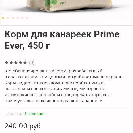
Корм для канареек Prime
Ever, 450 г
(0)
это сбалансированный корм, разработанный
в соответствии с пищевыми потребностями канареек.
Корм содержит весь комплекс необходимых
питательных веществ, витаминов, минералов
и аминокислот, способных поддержать хорошее
самочувствие и активность вашей канарейки.
Наличие:
В наличии
240.00 руб