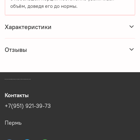
объём, доведя его до нормы.
Характеристики
Отзывы
ЗООМАГАЗИН БИШЕНЕЛИ БЕСПЛАТНАЯ ДОСТАВКА ЗООТОВАРОВ ПЕРМЬ
Контакты
+7(951) 921-39-73
Пермь